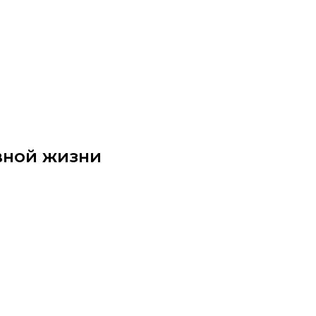
евной жизни