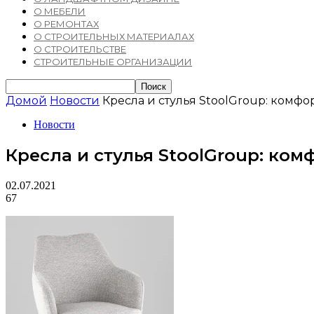
О МЕБЕЛИ
О РЕМОНТАХ
О СТРОИТЕЛЬНЫХ МАТЕРИАЛАХ
О СТРОИТЕЛЬСТВЕ
СТРОИТЕЛЬНЫЕ ОРГАНИЗАЦИИ
Домой
Новости
Кресла и стулья StoolGroup: комфо
Новости
Кресла и стулья StoolGroup: ком
02.07.2021
67