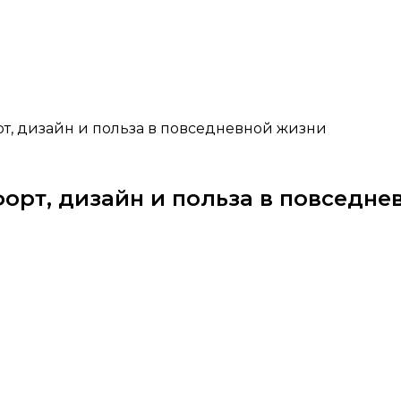
рт, дизайн и польза в повседневной жизни
форт, дизайн и польза в повседн