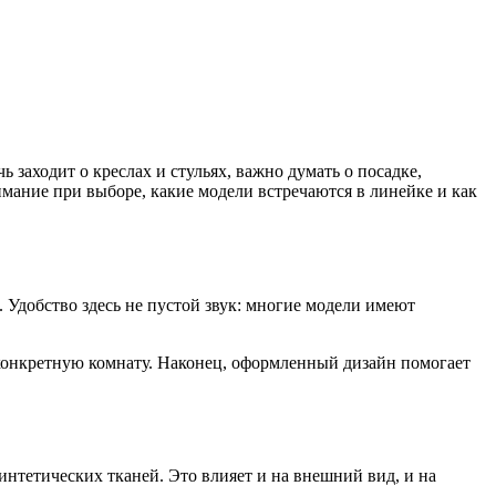
 заходит о креслах и стульях, важно думать о посадке,
имание при выборе, какие модели встречаются в линейке и как
 Удобство здесь не пустой звук: многие модели имеют
 конкретную комнату. Наконец, оформленный дизайн помогает
интетических тканей. Это влияет и на внешний вид, и на