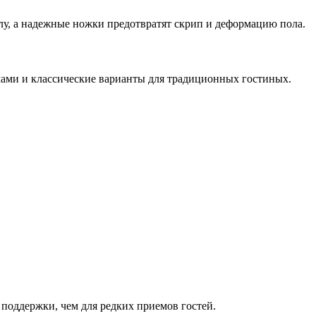
лу, а надежные ножки предотвратят скрип и деформацию пола.
ами и классические варианты для традиционных гостиных.
 поддержки, чем для редких приемов гостей.