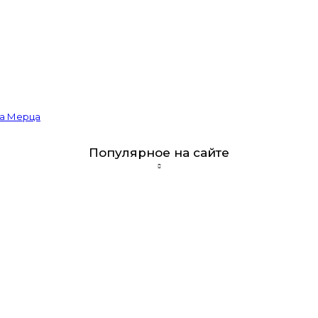
ва Мерца
Популярное на сайте