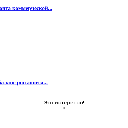
онта коммерческой...
аланс роскоши и...
Это интересно!