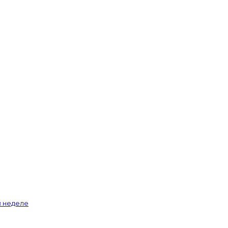
й неделе