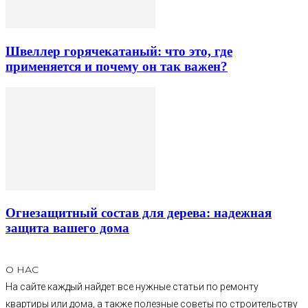
Швеллер горячекатаный: что это, где
применяется и почему он так важен?
Огнезащитный состав для дерева: надежная
защита вашего дома
О НАС
На сайте каждый найдет все нужные статьи по ремонту
квартиры или дома, а также полезные советы по строительству