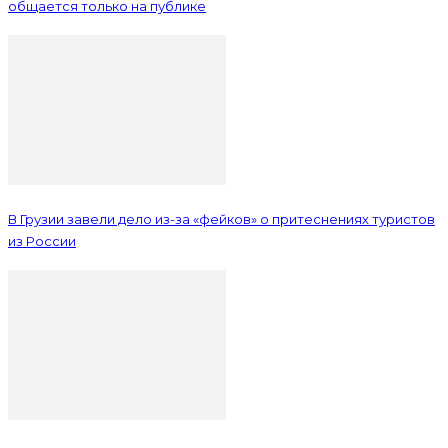
общается только на публике
В Грузии завели дело из-за «фейков» о притеснениях туристов
из России