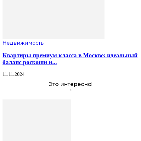
Недвижимость
Квартиры премиум класса в Москве: идеальный
баланс роскоши и...
11.11.2024
Это интересно!