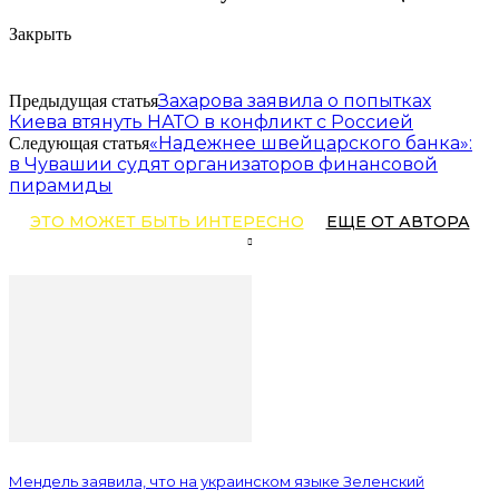
Закрыть
Захарова заявила о попытках
Предыдущая статья
Киева втянуть НАТО в конфликт с Россией
«Надежнее швейцарского банка»:
Следующая статья
в Чувашии судят организаторов финансовой
пирамиды
ЭТО МОЖЕТ БЫТЬ ИНТЕРЕСНО
ЕЩЕ ОТ АВТОРА
Мендель заявила, что на украинском языке Зеленский