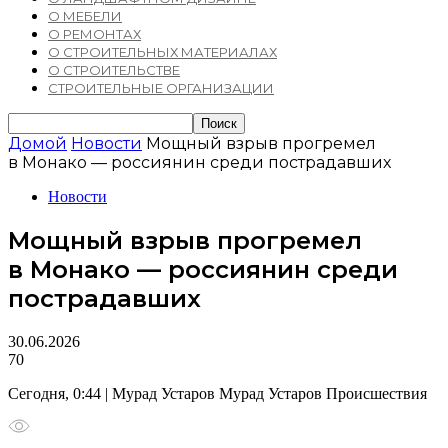
О МЕБЕЛИ
О РЕМОНТАХ
О СТРОИТЕЛЬНЫХ МАТЕРИАЛАХ
О СТРОИТЕЛЬСТВЕ
СТРОИТЕЛЬНЫЕ ОРГАНИЗАЦИИ
Домой
Новости
Мощный взрыв прогремел
в Монако — россиянин среди пострадавших
Новости
Мощный взрыв прогремел
в Монако — россиянин среди
пострадавших
30.06.2026
70
Сегодня, 0:44 | Мурад Устаров Мурад Устаров Происшествия