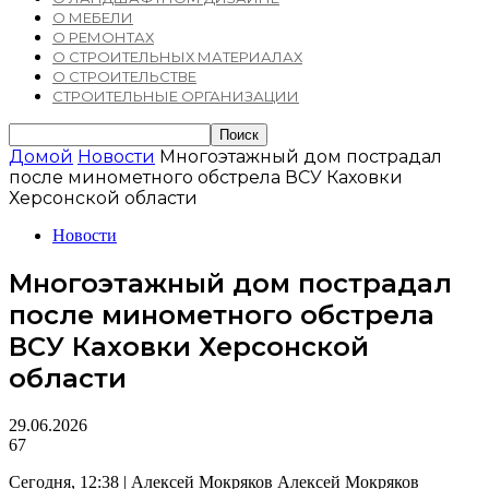
О МЕБЕЛИ
О РЕМОНТАХ
О СТРОИТЕЛЬНЫХ МАТЕРИАЛАХ
О СТРОИТЕЛЬСТВЕ
СТРОИТЕЛЬНЫЕ ОРГАНИЗАЦИИ
Домой
Новости
Многоэтажный дом пострадал
после минометного обстрела ВСУ Каховки
Херсонской области
Новости
Многоэтажный дом пострадал
после минометного обстрела
ВСУ Каховки Херсонской
области
29.06.2026
67
Сегодня, 12:38 | Алексей Мокряков Алексей Мокряков