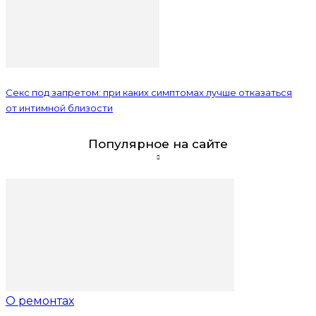
Секс под запретом: при каких симптомах лучше отказаться
от интимной близости
Популярное на сайте
О ремонтах