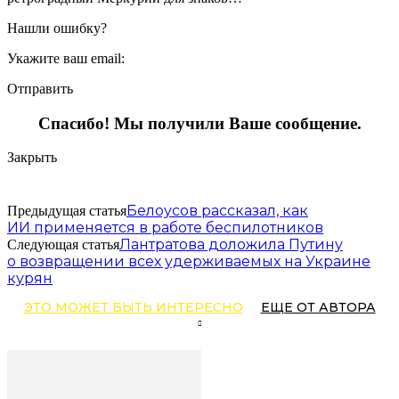
Нашли ошибку?
Укажите ваш email:
Отправить
Спасибо! Мы получили Ваше сообщение.
Закрыть
Белоусов рассказал, как
Предыдущая статья
ИИ применяется в работе беспилотников
Лантратова доложила Путину
Следующая статья
о возвращении всех удерживаемых на Украине
курян
ЭТО МОЖЕТ БЫТЬ ИНТЕРЕСНО
ЕЩЕ ОТ АВТОРА