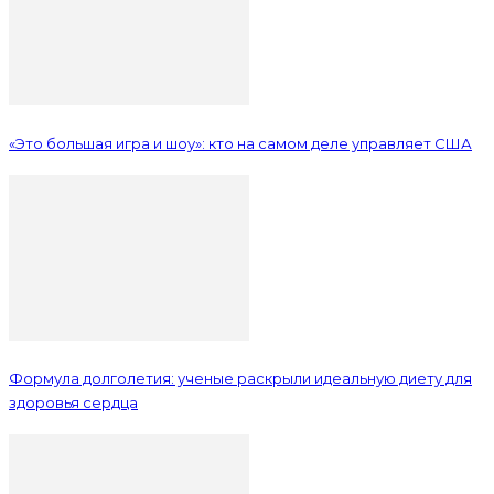
«Это большая игра и шоу»: кто на самом деле управляет США
Формула долголетия: ученые раскрыли идеальную диету для
здоровья сердца