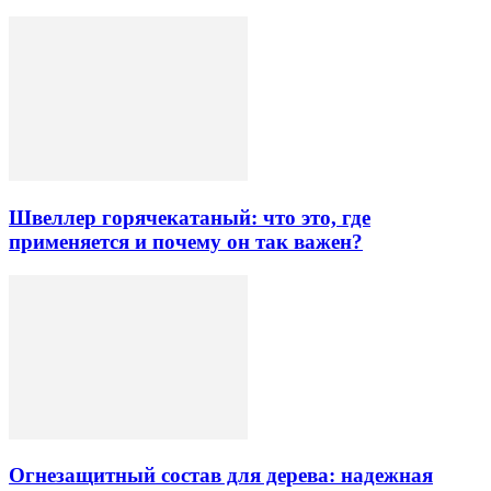
Швеллер горячекатаный: что это, где
применяется и почему он так важен?
Огнезащитный состав для дерева: надежная