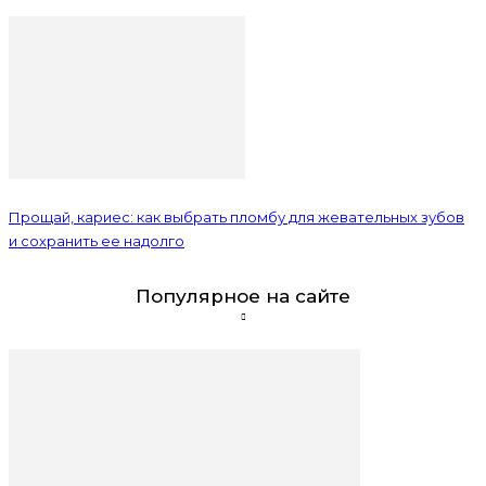
Прощай, кариес: как выбрать пломбу для жевательных зубов
и сохранить ее надолго
Популярное на сайте