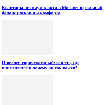
Квартиры премиум класса в Москве: идеальный
баланс роскоши и комфорта
Швеллер горячекатаный: что это, где
применяется и почему он так важен?