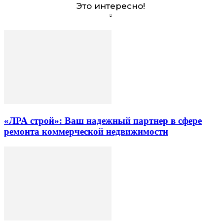
Это интересно!
«ЛРА строй»: Ваш надежный партнер в сфере
ремонта коммерческой недвижимости