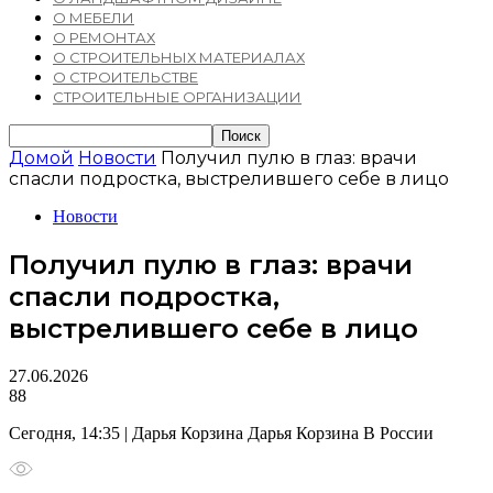
О МЕБЕЛИ
О РЕМОНТАХ
О СТРОИТЕЛЬНЫХ МАТЕРИАЛАХ
О СТРОИТЕЛЬСТВЕ
СТРОИТЕЛЬНЫЕ ОРГАНИЗАЦИИ
Домой
Новости
Получил пулю в глаз: врачи
спасли подростка, выстрелившего себе в лицо
Новости
Получил пулю в глаз: врачи
спасли подростка,
выстрелившего себе в лицо
27.06.2026
88
Сегодня, 14:35 | Дарья Корзина Дарья Корзина В России