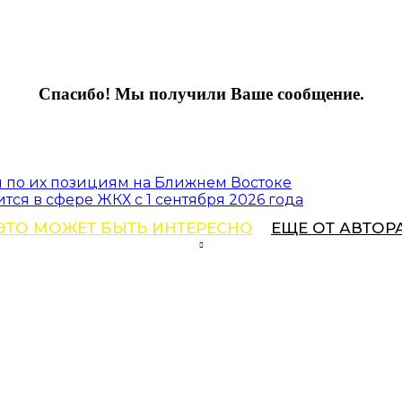
Спасибо! Мы получили Ваше сообщение.
и по их позициям на Ближнем Востоке
тся в сфере ЖКХ с 1 сентября 2026 года
ЭТО МОЖЕТ БЫТЬ ИНТЕРЕСНО
ЕЩЕ ОТ АВТОР