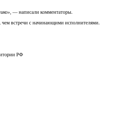
ико»,
— написали комментаторы.
, чем встречи с начинающими исполнителями.
ритории РФ