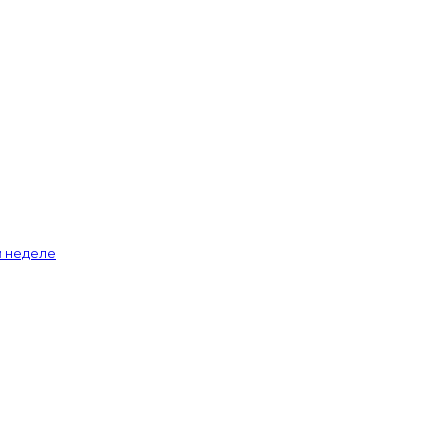
й неделе