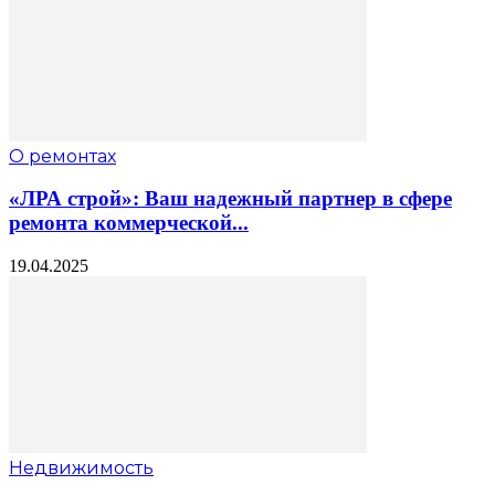
О ремонтах
«ЛРА строй»: Ваш надежный партнер в сфере
ремонта коммерческой...
19.04.2025
Недвижимость