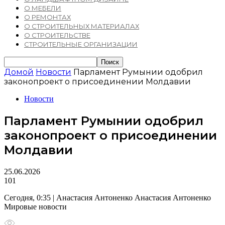
О МЕБЕЛИ
О РЕМОНТАХ
О СТРОИТЕЛЬНЫХ МАТЕРИАЛАХ
О СТРОИТЕЛЬСТВЕ
СТРОИТЕЛЬНЫЕ ОРГАНИЗАЦИИ
Домой
Новости
Парламент Румынии одобрил
законопроект о присоединении Молдавии
Новости
Парламент Румынии одобрил
законопроект о присоединении
Молдавии
25.06.2026
101
Сегодня, 0:35 | Анастасия Антоненко Анастасия Антоненко
Мировые новости