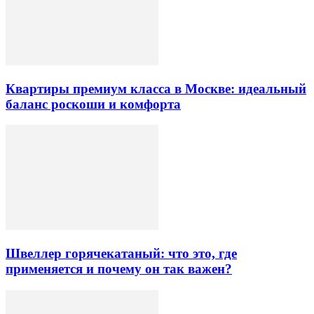
Квартиры премиум класса в Москве: идеальный
баланс роскоши и комфорта
Швеллер горячекатаный: что это, где
применяется и почему он так важен?