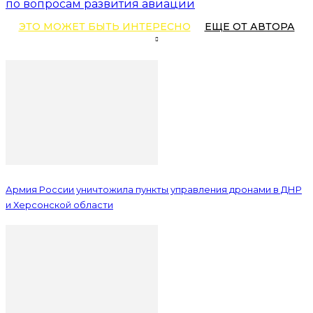
по вопросам развития авиации
ЭТО МОЖЕТ БЫТЬ ИНТЕРЕСНО
ЕЩЕ ОТ АВТОРА
Армия России уничтожила пункты управления дронами в ДНР
и Херсонской области