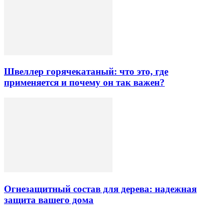
Швеллер горячекатаный: что это, где
применяется и почему он так важен?
Огнезащитный состав для дерева: надежная
защита вашего дома