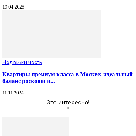
19.04.2025
Недвижимость
Квартиры премиум класса в Москве: идеальный
баланс роскоши и...
11.11.2024
Это интересно!