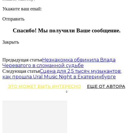
Укажите ваш email:
Отправить
Спасибо! Мы получили Ваше сообщение.
Закрыть
Незнакомка обвинила Влада
Предыдущая статья
Череватого в сломанной судьбе
Сцена для 2,5 тысяч музыкантов:
Следующая статья
как прошла Ural Music Night в Екатеринбурге
ЭТО МОЖЕТ БЫТЬ ИНТЕРЕСНО
ЕЩЕ ОТ АВТОРА