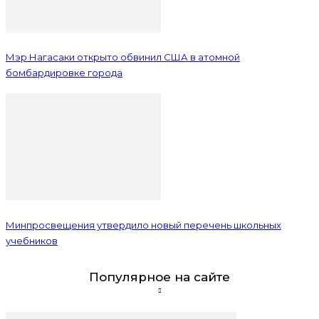
Мэр Нагасаки открыто обвинил США в атомной
бомбардировке города
Минпросвещения утвердило новый перечень школьных
учебников
Популярное на сайте