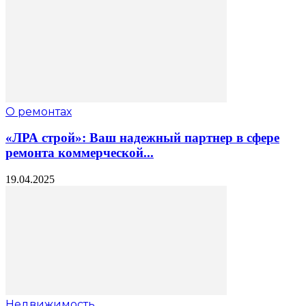
О ремонтах
«ЛРА строй»: Ваш надежный партнер в сфере
ремонта коммерческой...
19.04.2025
Недвижимость