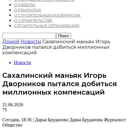
О МЕБЕЛИ
О РЕМОНТАХ
О СТРОИТЕЛЬНЫХ МАТЕРИАЛАХ
О СТРОИТЕЛЬСТВЕ
СТРОИТЕЛЬНЫЕ ОРГАНИЗАЦИИ
Домой
Новости
Сахалинский маньяк Игорь
Дворников пытался добиться миллионных
компенсаций
Новости
Сахалинский маньяк Игорь
Дворников пытался добиться
миллионных компенсаций
21.06.2026
75
Сегодня, 18:36 | Дарья Бруданова Дарья Бруданова Журналист
Общество