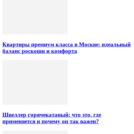
Квартиры премиум класса в Москве: идеальный
баланс роскоши и комфорта
Швеллер горячекатаный: что это, где
применяется и почему он так важен?