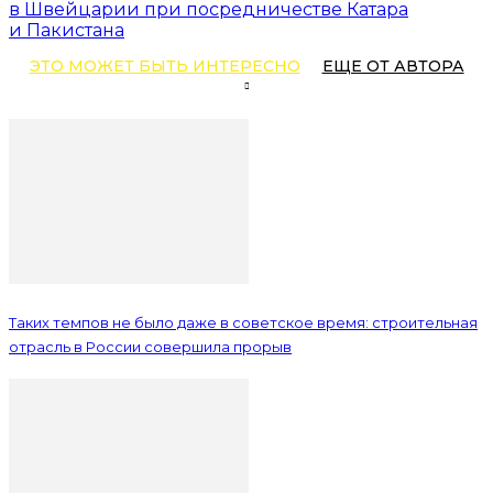
в Швейцарии при посредничестве Катара
и Пакистана
ЭТО МОЖЕТ БЫТЬ ИНТЕРЕСНО
ЕЩЕ ОТ АВТОРА
Таких темпов не было даже в советское время: строительная
отрасль в России совершила прорыв