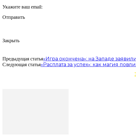
Укажите ваш email:
Отправить
Закрыть
«Игра окончена»: на Западе заявили
Предыдущая статья
«Расплата за успех»: как магия пов
Следующая статья