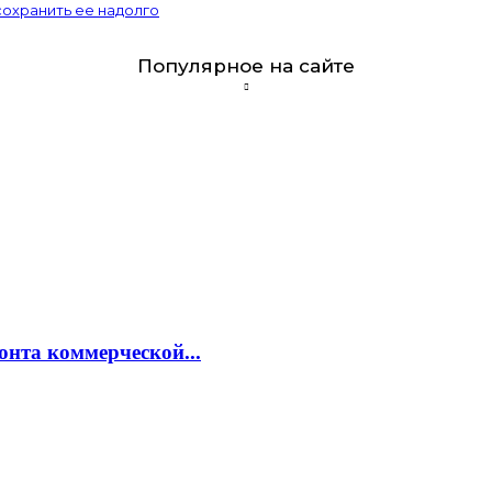
сохранить ее надолго
Популярное на сайте
онта коммерческой...