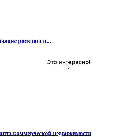
аланс роскоши и...
Это интересно!
монта коммерческой недвижимости