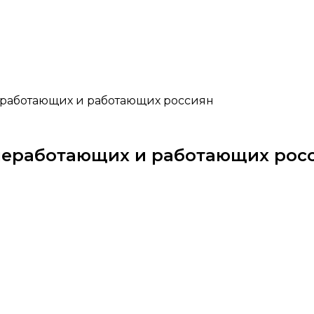
еработающих и работающих россиян
неработающих и работающих рос