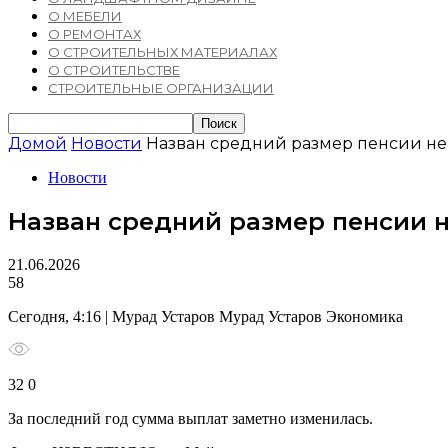
О МЕБЕЛИ
О РЕМОНТАХ
О СТРОИТЕЛЬНЫХ МАТЕРИАЛАХ
О СТРОИТЕЛЬСТВЕ
СТРОИТЕЛЬНЫЕ ОРГАНИЗАЦИИ
Домой
Новости
Назван средний размер пенсии н
Новости
Назван средний размер пенсии 
21.06.2026
58
Сегодня, 4:16 | Мурад Устаров Мурад Устаров Экономика
32 0
За последний год сумма выплат заметно изменилась.