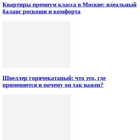
Квартиры премиум класса в Москве: идеальный
баланс роскоши и комфорта
Швеллер горячекатаный: что это, где
применяется и почему он так важен?