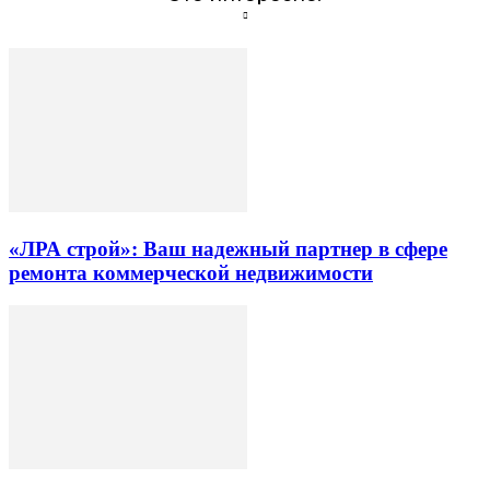
«ЛРА строй»: Ваш надежный партнер в сфере
ремонта коммерческой недвижимости