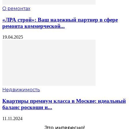
О ремонтах
«ЛРА строй»: Ваш надежный партнер в сфере
ремонта коммерческой...
19.04.2025
Недвижимость
Квартиры премиум класса в Москве: идеальный
баланс роскоши и...
11.11.2024
Это интересно!