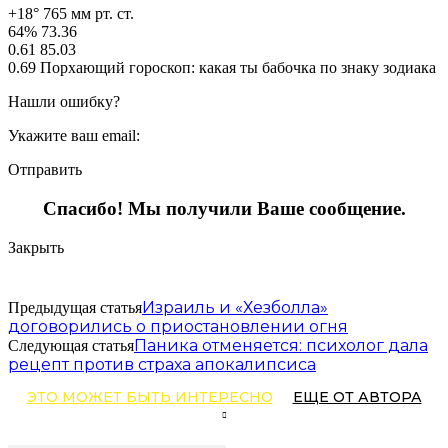
+18° 765 мм рт. ст.
64% 73.36
0.61 85.03
0.69 Порхающий гороскоп: какая ты бабочка по знаку зодиака
Нашли ошибку?
Укажите ваш email:
Отправить
Спасибо! Мы получили Ваше сообщение.
Закрыть
Израиль и «Хезболла»
Предыдущая статья
договорились о приостановлении огня
Паника отменяется: психолог дала
Следующая статья
рецепт против страха апокалипсиса
ЭТО МОЖЕТ БЫТЬ ИНТЕРЕСНО
ЕЩЕ ОТ АВТОРА