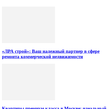
«ЛРА строй»: Ваш надежный партнер в сфере
ремонта коммерческой недвижимости
Квартиры премиум класса в Москве: идеальный