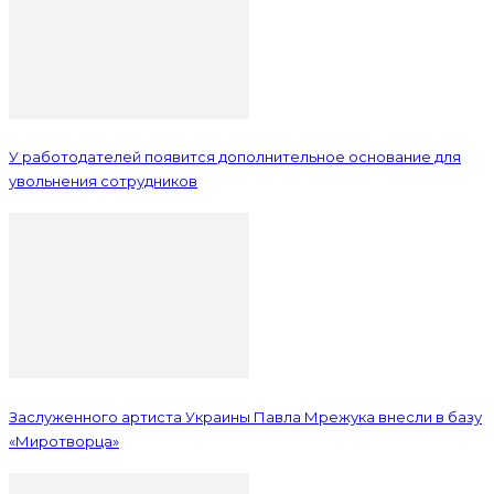
У работодателей появится дополнительное основание для
увольнения сотрудников
Заслуженного артиста Украины Павла Мрежука внесли в базу
«Миротворца»