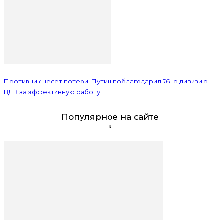
Противник несет потери: Путин поблагодарил 76-ю дивизию
ВДВ за эффективную работу
Популярное на сайте