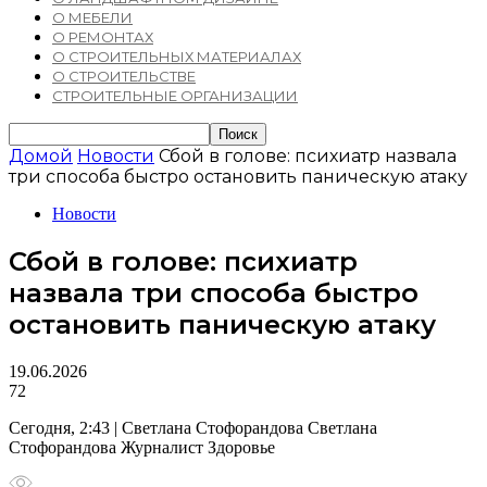
О МЕБЕЛИ
О РЕМОНТАХ
О СТРОИТЕЛЬНЫХ МАТЕРИАЛАХ
О СТРОИТЕЛЬСТВЕ
СТРОИТЕЛЬНЫЕ ОРГАНИЗАЦИИ
Домой
Новости
Сбой в голове: психиатр назвала
три способа быстро остановить паническую атаку
Новости
Сбой в голове: психиатр
назвала три способа быстро
остановить паническую атаку
19.06.2026
72
Сегодня, 2:43 | Светлана Стофорандова Светлана
Стофорандова Журналист Здоровье