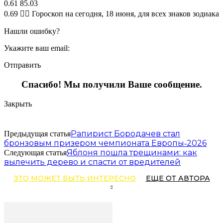
0.61 85.03
0.69 🧙‍♀ Гороскоп на сегодня, 18 июня, для всех знаков зодиака
Нашли ошибку?
Укажите ваш email:
Отправить
Спасибо! Мы получили Ваше сообщение.
Закрыть
Рапирист Бородачев стал
Предыдущая статья
бронзовым призером чемпионата Европы‑2026
Яблоня пошла трещинами: как
Следующая статья
вылечить дерево и спасти от вредителей
ЭТО МОЖЕТ БЫТЬ ИНТЕРЕСНО
ЕЩЕ ОТ АВТОРА