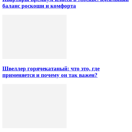
баланс роскоши и комфорта
Швеллер горячекатаный: что это, где
применяется и почему он так важен?