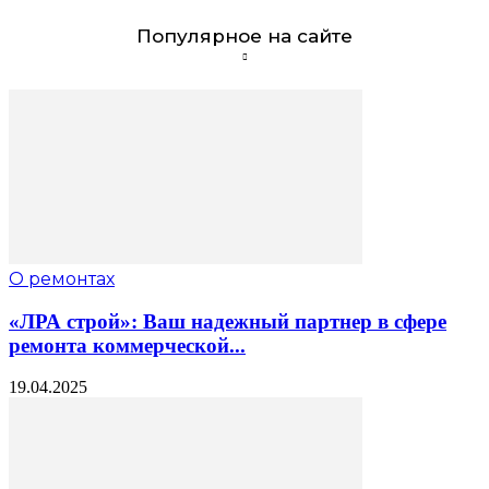
Популярное на сайте
О ремонтах
«ЛРА строй»: Ваш надежный партнер в сфере
ремонта коммерческой...
19.04.2025