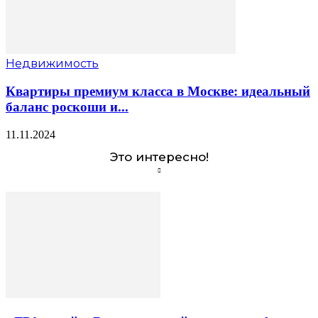
Недвижимость
Квартиры премиум класса в Москве: идеальный
баланс роскоши и...
11.11.2024
Это интересно!