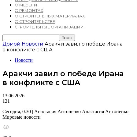
О МЕБЕЛИ
О РЕМОНТАХ
О СТРОИТЕЛЬНЫХ МАТЕРИАЛАХ
О СТРОИТЕЛЬСТВЕ
СТРОИТЕЛЬНЫЕ ОРГАНИЗАЦИИ
Домой
Новости
Аракчи завил о победе Ирана
в конфликте с США
Новости
Аракчи завил о победе Ирана
в конфликте с США
13.06.2026
121
Сегодня, 0:30 | Анастасия Антоненко Анастасия Антоненко
Мировые новости