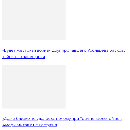
«Будет жестокая война»: друг пропавшего Усольцева раскрыл
тайны его завещания
«Даже близко не удалось»: почему при Трампе «золотой век
Америки» так и не наступил