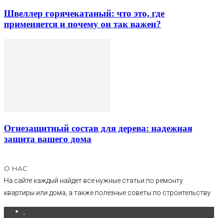
Швеллер горячекатаный: что это, где
применяется и почему он так важен?
Огнезащитный состав для дерева: надежная
защита вашего дома
О НАС
На сайте каждый найдет все нужные статьи по ремонту
квартиры или дома, а также полезные советы по строительству
.