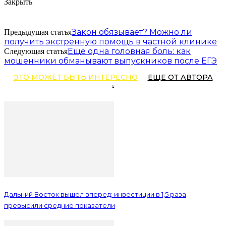
Закрыть
Закон обязывает? Можно ли
Предыдущая статья
получить экстренную помощь в частной клинике
Еще одна головная боль: как
Следующая статья
мошенники обманывают выпускников после ЕГЭ
ЭТО МОЖЕТ БЫТЬ ИНТЕРЕСНО
ЕЩЕ ОТ АВТОРА
Дальний Восток вышел вперед: инвестиции в 1,5 раза
превысили средние показатели