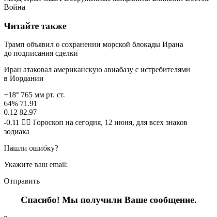
Война
Читайте также
Трамп объявил о сохранении морской блокады Ирана
до подписания сделки
Иран атаковал американскую авиабазу с истребителями
в Иордании
+18° 765 мм рт. ст.
64% 71.91
0.12 82.97
-0.11 🧙‍♀ Гороскоп на сегодня, 12 июня, для всех знаков
зодиака
Нашли ошибку?
Укажите ваш email:
Отправить
Спасибо! Мы получили Ваше сообщение.