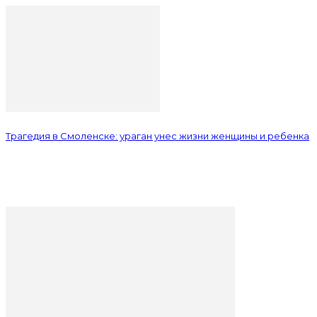
Трагедия в Смоленске: ураган унес жизни женщины и ребенка