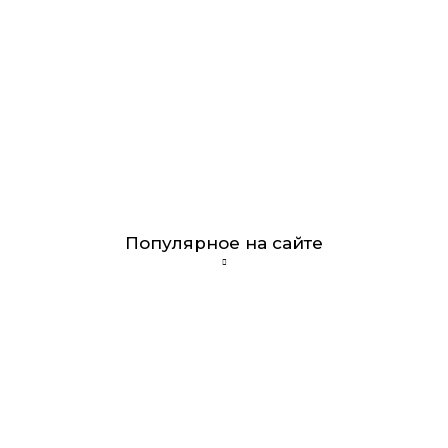
Популярное на сайте