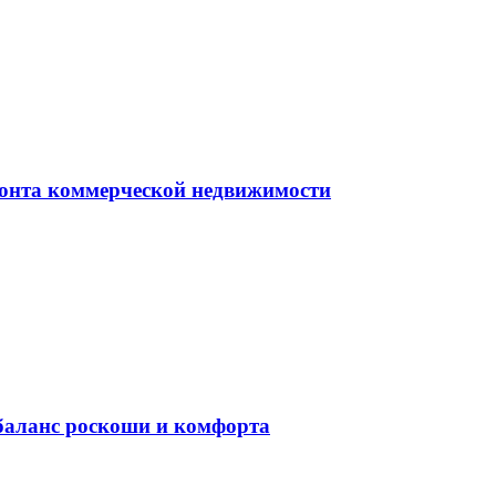
монта коммерческой недвижимости
баланс роскоши и комфорта