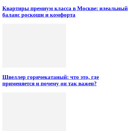
Квартиры премиум класса в Москве: идеальный
баланс роскоши и комфорта
Швеллер горячекатаный: что это, где
применяется и почему он так важен?