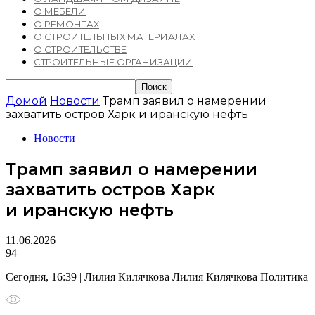
О МЕБЕЛИ
О РЕМОНТАХ
О СТРОИТЕЛЬНЫХ МАТЕРИАЛАХ
О СТРОИТЕЛЬСТВЕ
СТРОИТЕЛЬНЫЕ ОРГАНИЗАЦИИ
Домой
Новости
Трамп заявил о намерении
захватить остров Харк и иранскую нефть
Новости
Трамп заявил о намерении
захватить остров Харк
и иранскую нефть
11.06.2026
94
Сегодня, 16:39 | Лилия Килячкова Лилия Килячкова Политика