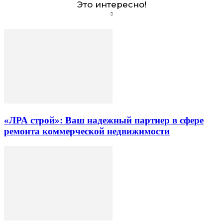
Это интересно!
«ЛРА строй»: Ваш надежный партнер в сфере
ремонта коммерческой недвижимости