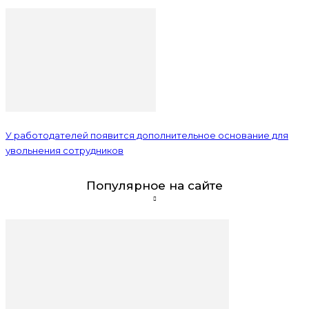
У работодателей появится дополнительное основание для
увольнения сотрудников
Популярное на сайте