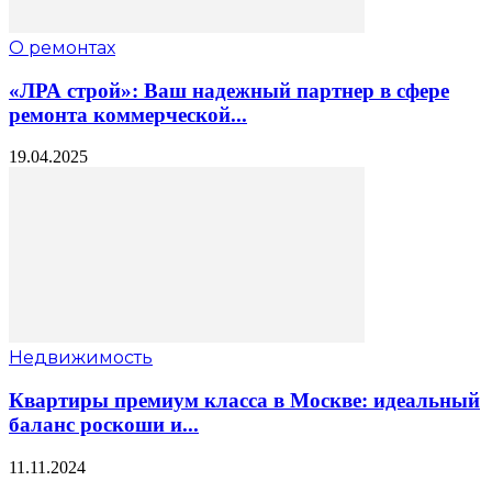
О ремонтах
«ЛРА строй»: Ваш надежный партнер в сфере
ремонта коммерческой...
19.04.2025
Недвижимость
Квартиры премиум класса в Москве: идеальный
баланс роскоши и...
11.11.2024