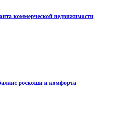
монта коммерческой недвижимости
баланс роскоши и комфорта