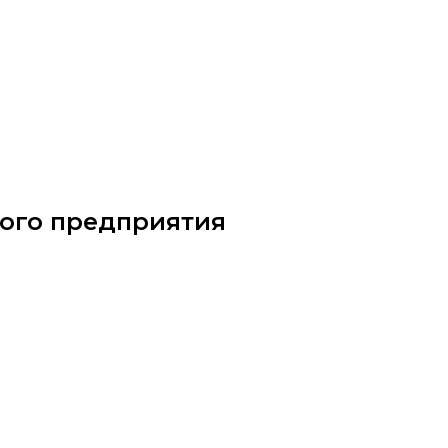
ного предприятия