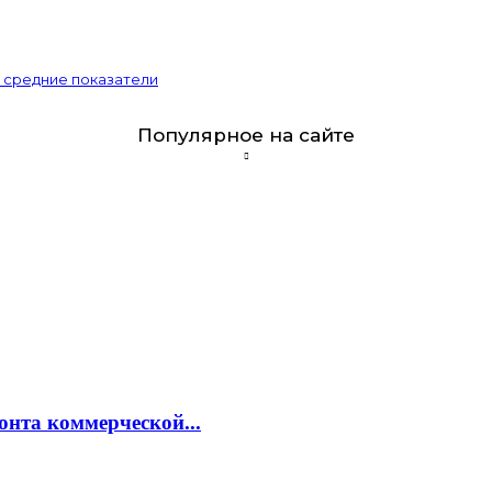
и средние показатели
Популярное на сайте
онта коммерческой...