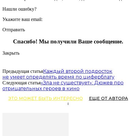
Нашли ошибку?
Укажите ваш email:
Отправить
Спасибо! Мы получили Ваше сообщение.
Закрыть
Каждый второй подросток
Предыдущая статья
не умеет определять время по циферблату
«Зла не существует»: Дюжев про
Следующая статья
отрицательных героев в кино
ЭТО МОЖЕТ БЫТЬ ИНТЕРЕСНО
ЕЩЕ ОТ АВТОРА