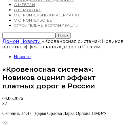
О МЕБЕЛИ
О РЕМОНТАХ
О СТРОИТЕЛЬНЫХ МАТЕРИАЛАХ
О СТРОИТЕЛЬСТВЕ
СТРОИТЕЛЬНЫЕ ОРГАНИЗАЦИИ
Домой
Новости
«Кровеносная система»: Новиков
оценил эффект платных дорог в России
Новости
«Кровеносная система»:
Новиков оценил эффект
платных дорог в России
04.06.2026
82
Сегодня, 14:47 | Дарья Орлова Дарья Орлова ПМЭФ