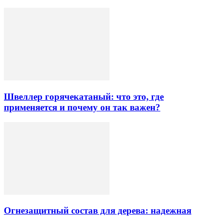
Швеллер горячекатаный: что это, где
применяется и почему он так важен?
Огнезащитный состав для дерева: надежная