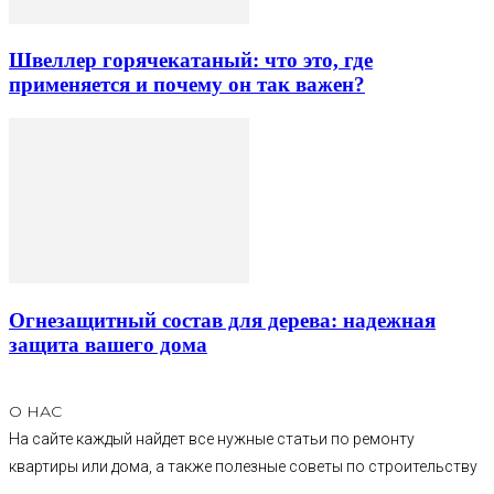
Швеллер горячекатаный: что это, где
применяется и почему он так важен?
Огнезащитный состав для дерева: надежная
защита вашего дома
О НАС
На сайте каждый найдет все нужные статьи по ремонту
квартиры или дома, а также полезные советы по строительству