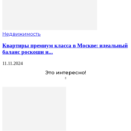
Недвижимость
Квартиры премиум класса в Москве: идеальный
баланс роскоши и...
11.11.2024
Это интересно!