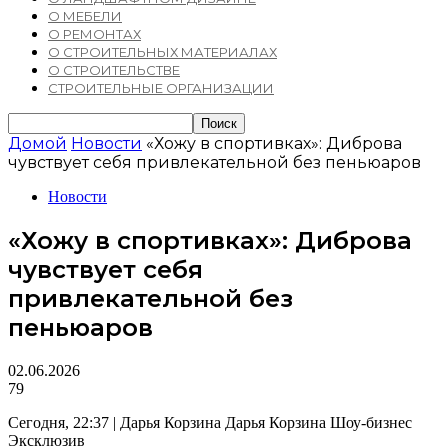
О МЕБЕЛИ
О РЕМОНТАХ
О СТРОИТЕЛЬНЫХ МАТЕРИАЛАХ
О СТРОИТЕЛЬСТВЕ
СТРОИТЕЛЬНЫЕ ОРГАНИЗАЦИИ
Домой
Новости
«Хожу в спортивках»: Диброва
чувствует себя привлекательной без пеньюаров
Новости
«Хожу в спортивках»: Диброва
чувствует себя
привлекательной без
пеньюаров
02.06.2026
79
Сегодня, 22:37 | Дарья Корзина Дарья Корзина Шоу-бизнес
Эксклюзив