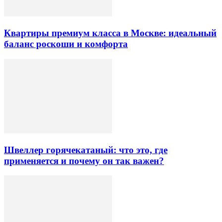
Квартиры премиум класса в Москве: идеальный
баланс роскоши и комфорта
Швеллер горячекатаный: что это, где
применяется и почему он так важен?