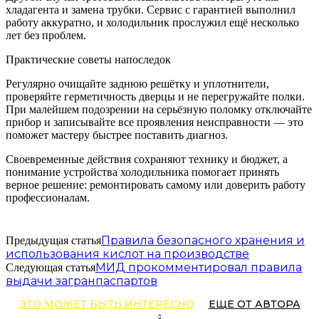
хладагента и замена трубки. Сервис с гарантией выполнил
работу аккуратно, и холодильник прослужил ещё несколько
лет без проблем.
Практические советы напоследок
Регулярно очищайте заднюю решётку и уплотнители,
проверяйте герметичность дверцы и не перегружайте полки.
При малейшем подозрении на серьёзную поломку отключайте
прибор и записывайте все проявления неисправности — это
поможет мастеру быстрее поставить диагноз.
Своевременные действия сохраняют технику и бюджет, а
понимание устройства холодильника помогает принять
верное решение: ремонтировать самому или доверить работу
профессионалам.
Правила безопасного хранения и
Предыдущая статья
использования кислот на производстве
МИД прокомментировал правила
Следующая статья
выдачи загранпаспартов
ЭТО МОЖЕТ БЫТЬ ИНТЕРЕСНО
ЕЩЕ ОТ АВТОРА