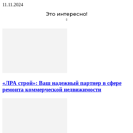
11.11.2024
Это интересно!
«ЛРА строй»: Ваш надежный партнер в сфере
ремонта коммерческой недвижимости