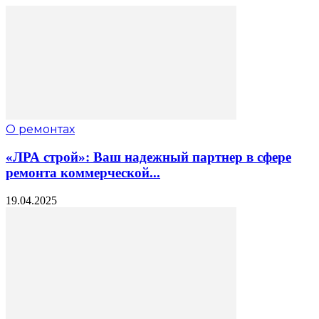
О ремонтах
«ЛРА строй»: Ваш надежный партнер в сфере
ремонта коммерческой...
19.04.2025