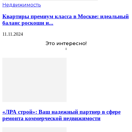
Недвижимость
Квартиры премиум класса в Москве: идеальный
баланс роскоши и...
11.11.2024
Это интересно!
«ЛРА строй»: Ваш надежный партнер в сфере
ремонта коммерческой недвижимости