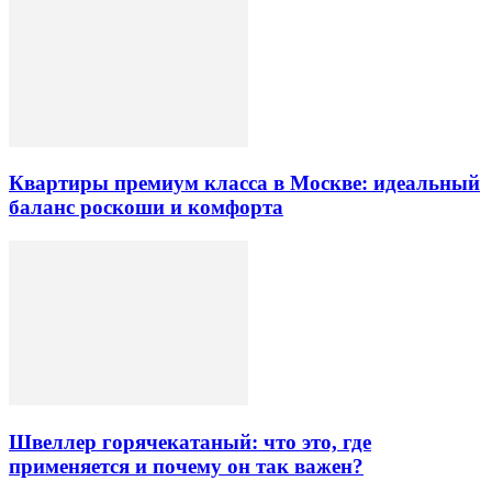
Квартиры премиум класса в Москве: идеальный
баланс роскоши и комфорта
Швеллер горячекатаный: что это, где
применяется и почему он так важен?