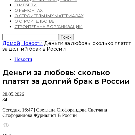
О МЕБЕЛИ
О РЕМОНТАХ
О СТРОИТЕЛЬНЫХ МАТЕРИАЛАХ
О СТРОИТЕЛЬСТВЕ
СТРОИТЕЛЬНЫЕ ОРГАНИЗАЦИИ
Домой
Новости
Деньги за любовь: сколько платят
за долгий брак в России
Новости
Деньги за любовь: сколько
платят за долгий брак в России
28.05.2026
84
Сегодня, 16:47 | Светлана Стофорандова Светлана
Стофорандова Журналист В России