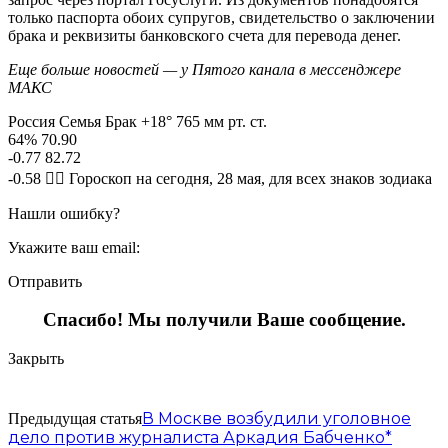
только паспорта обоих супругов, свидетельство о заключении
брака и реквизиты банковского счета для перевода денег.
Еще больше новостей — у Пятого канала в мессенджере
МАКС
Россия Семья Брак +18° 765 мм рт. ст.
64% 70.90
-0.77 82.72
-0.58 🧙‍♀ Гороскоп на сегодня, 28 мая, для всех знаков зодиака
Нашли ошибку?
Укажите ваш email:
Отправить
Спасибо! Мы получили Ваше сообщение.
Закрыть
В Москве возбудили уголовное
Предыдущая статья
дело против журналиста Аркадия Бабченко*