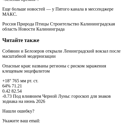
Еще больше новостей — у Пятого канала в мессенджере
МАКС.
Россия Природа Птицы Строительство Калининградская
область Новости Калининграда
Читайте также
Собянин и Белозеров открыли Ленинградский вокзал после
масштабной модернизации
Опасные края: названы регионы с риском заражения
клещевым энцефалитом
+18° 765 мм рт. ст.
64% 71.21
0.42 82.54
-0.73 Под влиянием Черной Луны: гороскоп для знаков
зодиака на июнь 2026
Нашли ошибку?
Укажите ваш email: