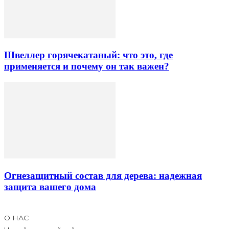
Швеллер горячекатаный: что это, где
применяется и почему он так важен?
Огнезащитный состав для дерева: надежная
защита вашего дома
О НАС