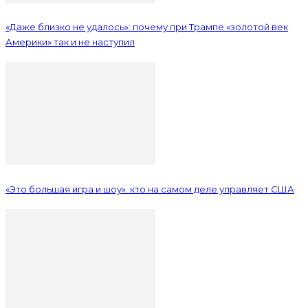
«Даже близко не удалось»: почему при Трампе «золотой век
Америки» так и не наступил
«Это большая игра и шоу»: кто на самом деле управляет США