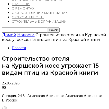
О МЕБЕЛИ
О РЕМОНТАХ
О СТРОИТЕЛЬНЫХ МАТЕРИАЛАХ
О СТРОИТЕЛЬСТВЕ
СТРОИТЕЛЬНЫЕ ОРГАНИЗАЦИИ
Домой
Новости
Строительство отеля на Куршской
косе угрожает 15 видам птиц из Красной книги
Новости
Строительство отеля
на Куршской косе угрожает 15
видам птиц из Красной книги
25.05.2026
90
Сегодня, 2:16 | Анастасия Антоненко Анастасия Антоненко
В России