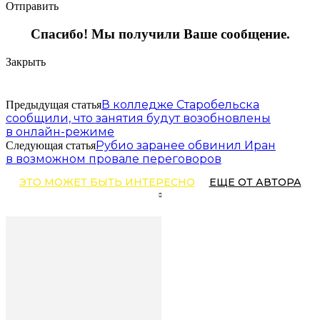
Отправить
Спасибо! Мы получили Ваше сообщение.
Закрыть
В колледже Старобельска
Предыдущая статья
сообщили, что занятия будут возобновлены
в онлайн-режиме
Рубио заранее обвинил Иран
Следующая статья
в возможном провале переговоров
ЭТО МОЖЕТ БЫТЬ ИНТЕРЕСНО
ЕЩЕ ОТ АВТОРА