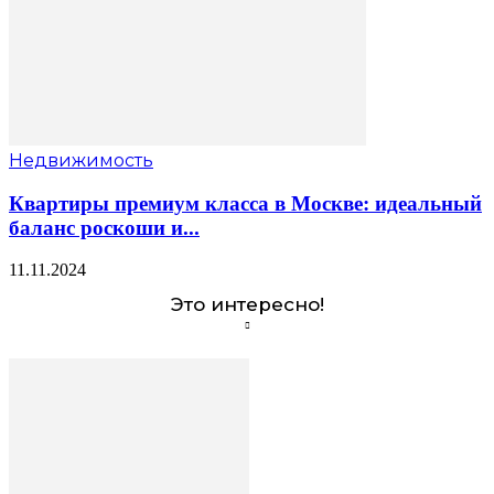
Недвижимость
Квартиры премиум класса в Москве: идеальный
баланс роскоши и...
11.11.2024
Это интересно!