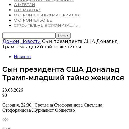
О МЕБЕЛИ
О РЕМОНТАХ
О СТРОИТЕЛЬНЫХ МАТЕРИАЛАХ
О СТРОИТЕЛЬСТВЕ
СТРОИТЕЛЬНЫЕ ОРГАНИЗАЦИИ
Домой
Новости
Сын президента США Дональд
Трамп-младший тайно женился
Новости
Сын президента США Дональд
Трамп-младший тайно женился
23.05.2026
93
Сегодня, 22:30 | Светлана Стофорандова Светлана
Стофорандова Журналист Общество