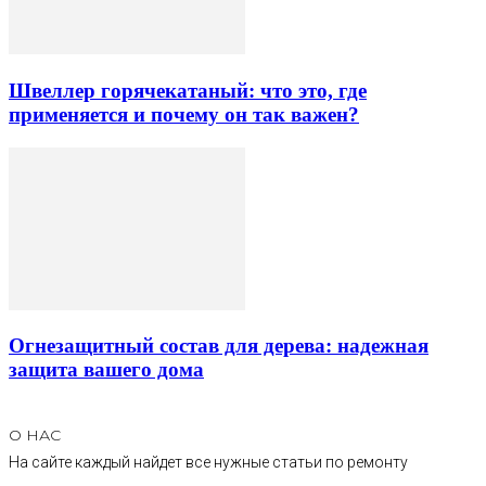
Швеллер горячекатаный: что это, где
применяется и почему он так важен?
Огнезащитный состав для дерева: надежная
защита вашего дома
О НАС
На сайте каждый найдет все нужные статьи по ремонту