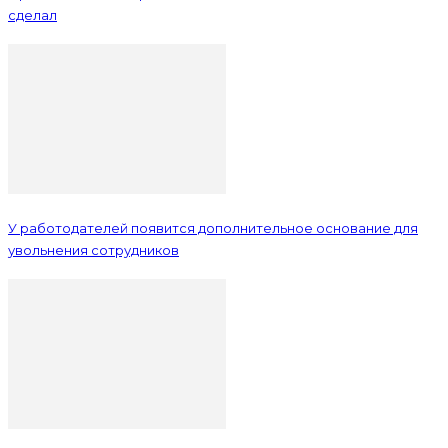
сделал
У работодателей появится дополнительное основание для
увольнения сотрудников