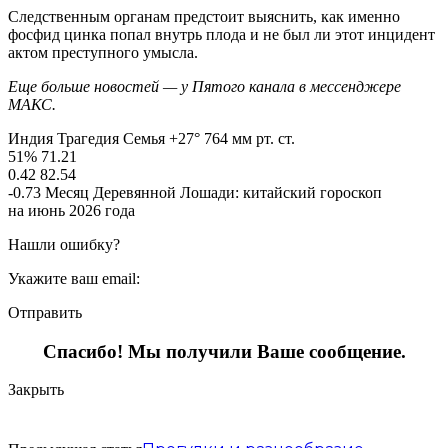
Следственным органам предстоит выяснить, как именно
фосфид цинка попал внутрь плода и не был ли этот инцидент
актом преступного умысла.
Еще больше новостей — у Пятого канала в мессенджере
МАКС.
Индия Трагедия Семья +27° 764 мм рт. ст.
51% 71.21
0.42 82.54
-0.73 Месяц Деревянной Лошади: китайский гороскоп
на июнь 2026 года
Нашли ошибку?
Укажите ваш email:
Отправить
Спасибо! Мы получили Ваше сообщение.
Закрыть