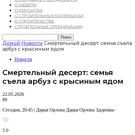
О МЕБЕЛИ
О РЕМОНТАХ
О СТРОИТЕЛЬНЫХ МАТЕРИАЛАХ
О СТРОИТЕЛЬСТВЕ
СТРОИТЕЛЬНЫЕ ОРГАНИЗАЦИИ
Домой
Новости
Смертельный десерт: семья съела
арбуз с крысиным ядом
Новости
Смертельный десерт: семья
съела арбуз с крысиным ядом
22.05.2026
89
Сегодня, 20:45 | Дарья Орлова Дарья Орлова Здоровье
5 0