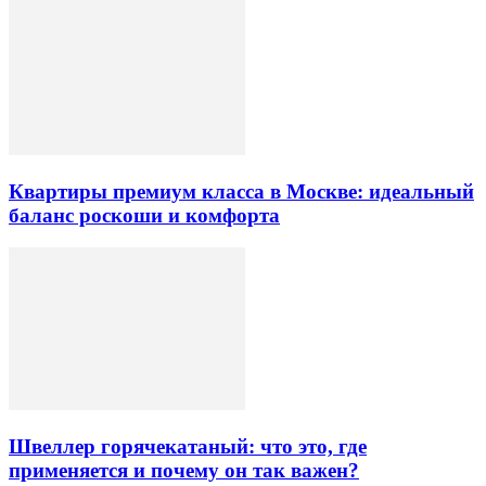
Квартиры премиум класса в Москве: идеальный
баланс роскоши и комфорта
Швеллер горячекатаный: что это, где
применяется и почему он так важен?