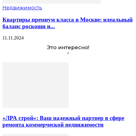
Недвижимость
Квартиры премиум класса в Москве: идеальный
баланс роскоши и...
11.11.2024
Это интересно!
«ЛРА строй»: Ваш надежный партнер в сфере
ремонта коммерческой недвижимости