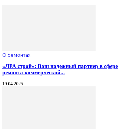
О ремонтах
«ЛРА строй»: Ваш надежный партнер в сфере
ремонта коммерческой...
19.04.2025