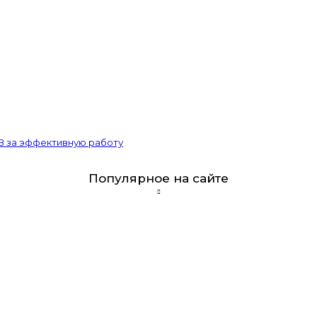
В за эффективную работу
Популярное на сайте