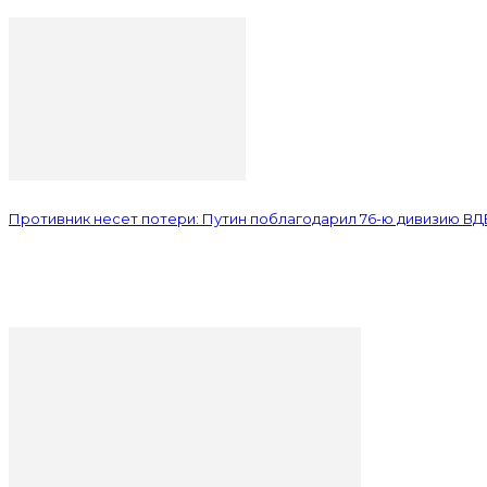
Противник несет потери: Путин поблагодарил 76-ю дивизию ВД