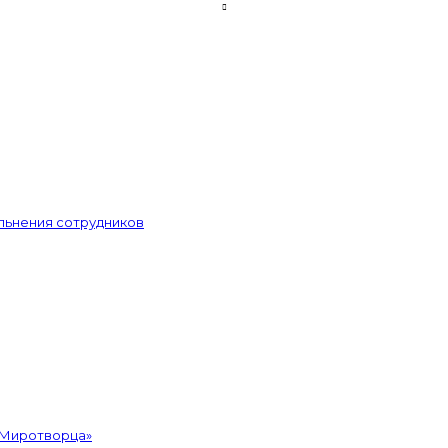
льнения сотрудников
«Миротворца»