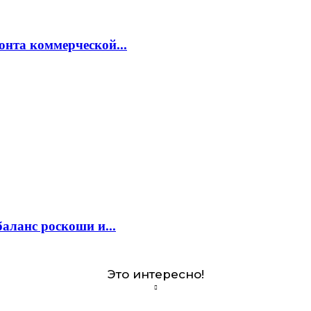
онта коммерческой...
аланс роскоши и...
Это интересно!