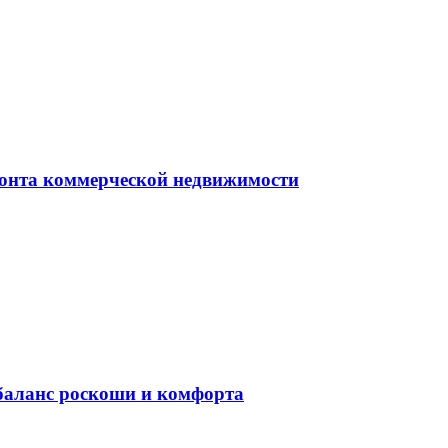
монта коммерческой недвижимости
баланс роскоши и комфорта