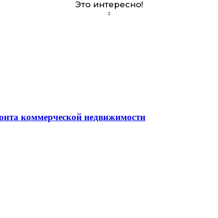
Это интересно!
монта коммерческой недвижимости