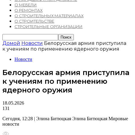
О МЕБЕЛИ
О РЕМОНТАХ
О СТРОИТЕЛЬНЫХ МАТЕРИАЛАХ
О СТРОИТЕЛЬСТВЕ
СТРОИТЕЛЬНЫЕ ОРГАНИЗАЦИИ
Домой
Новости
Белорусская армия приступила
к учениям по применению ядерного оружия
Новости
Белорусская армия приступила
к учениям по применению
ядерного оружия
18.05.2026
131
Сегодня, 12:28 | Элина Битюцкая Элина Битюцкая Мировые
новости