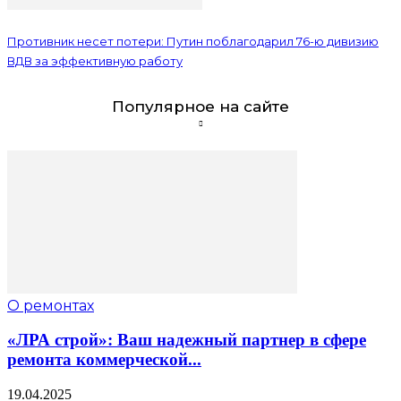
Противник несет потери: Путин поблагодарил 76-ю дивизию
ВДВ за эффективную работу
Популярное на сайте
О ремонтах
«ЛРА строй»: Ваш надежный партнер в сфере
ремонта коммерческой...
19.04.2025