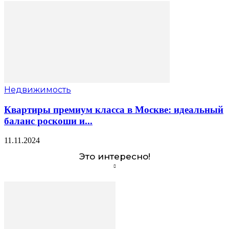
Недвижимость
Квартиры премиум класса в Москве: идеальный
баланс роскоши и...
11.11.2024
Это интересно!