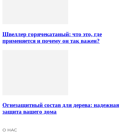
Швеллер горячекатаный: что это, где
применяется и почему он так важен?
Огнезащитный состав для дерева: надежная
защита вашего дома
О НАС