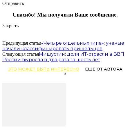
Отправить
Спасибо! Мы получили Ваше сообщение.
Закрыть
«Четыре отдельных типа»: ученые
Предыдущая статья
начали классифицировать пришельцев
Мишустин: доля ИТ-отрасли в ВВП
Следующая статья
России выросла в два раза за шесть лет
ЭТО МОЖЕТ БЫТЬ ИНТЕРЕСНО
ЕЩЕ ОТ АВТОРА