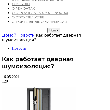
О МЕБЕЛИ
О РЕМОНТАХ
О СТРОИТЕЛЬНЫХ МАТЕРИАЛАХ
О СТРОИТЕЛЬСТВЕ
СТРОИТЕЛЬНЫЕ ОРГАНИЗАЦИИ
Домой
Новости
Как работает дверная
шумоизоляция?
Новости
Как работает дверная
шумоизоляция?
16.05.2021
120