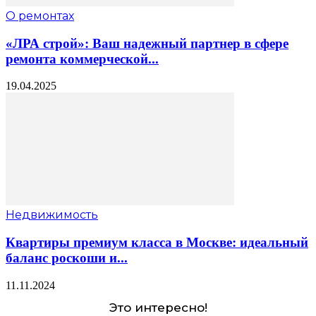
О ремонтах
«ЛРА строй»: Ваш надежный партнер в сфере
ремонта коммерческой...
19.04.2025
Недвижимость
Квартиры премиум класса в Москве: идеальный
баланс роскоши и...
11.11.2024
Это интересно!