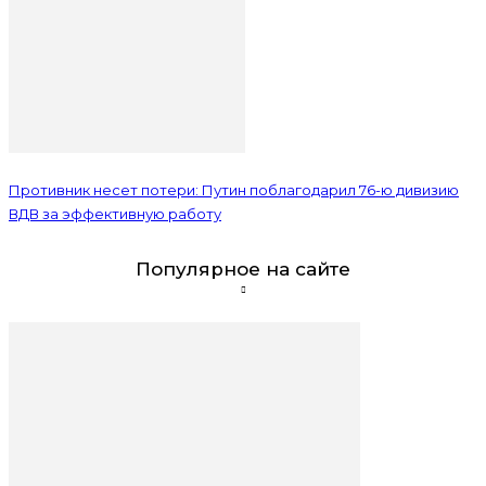
Противник несет потери: Путин поблагодарил 76-ю дивизию
ВДВ за эффективную работу
Популярное на сайте