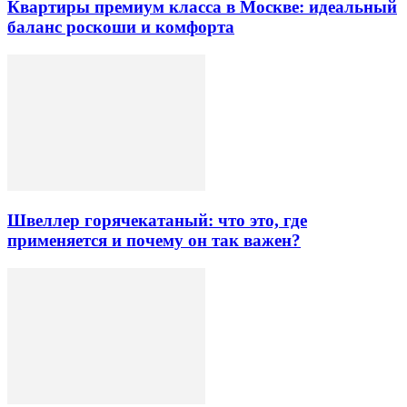
Квартиры премиум класса в Москве: идеальный
баланс роскоши и комфорта
Швеллер горячекатаный: что это, где
применяется и почему он так важен?