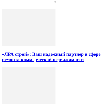
«ЛРА строй»: Ваш надежный партнер в сфере
ремонта коммерческой недвижимости