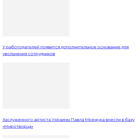
У работодателей появится дополнительное основание для
увольнения сотрудников
Заслуженного артиста Украины Павла Мрежука внесли в базу
«Миротворца»