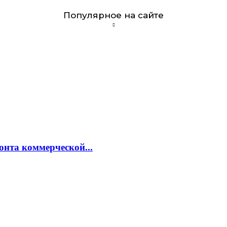
Популярное на сайте
онта коммерческой...