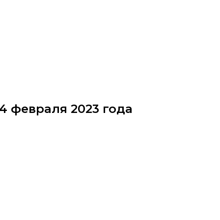
4 февраля 2023 года