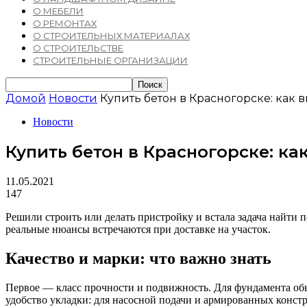
О МЕБЕЛИ
О РЕМОНТАХ
О СТРОИТЕЛЬНЫХ МАТЕРИАЛАХ
О СТРОИТЕЛЬСТВЕ
СТРОИТЕЛЬНЫЕ ОРГАНИЗАЦИИ
Домой
Новости
Купить бетон в Красногорске: как 
Новости
Купить бетон в Красногорске: к
11.05.2021
147
Решили строить или делать пристройку и встала задача найти п
реальные нюансы встречаются при доставке на участок.
Качество и марки: что важно знать
Первое — класс прочности и подвижность. Для фундамента об
удобство укладки: для насосной подачи и армированных конст