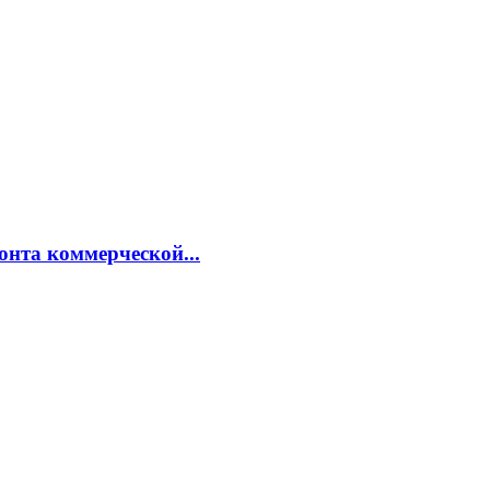
онта коммерческой...