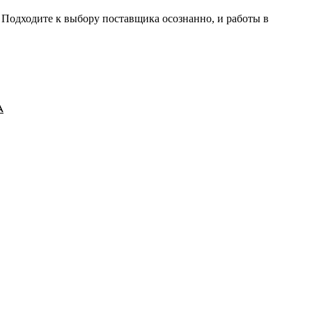
 Подходите к выбору поставщика осознанно, и работы в
А