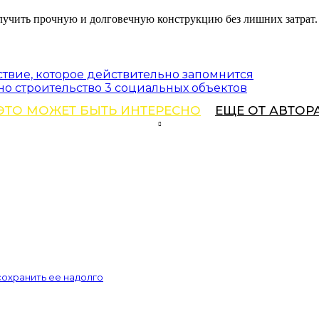
лучить прочную и долговечную конструкцию без лишних затрат.
ствие, которое действительно запомнится
но строительство 3 социальных объектов
ЭТО МОЖЕТ БЫТЬ ИНТЕРЕСНО
ЕЩЕ ОТ АВТОР
сохранить ее надолго