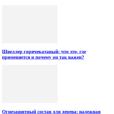
Швеллер горячекатаный: что это, где
применяется и почему он так важен?
Огнезащитный состав для дерева: надежная