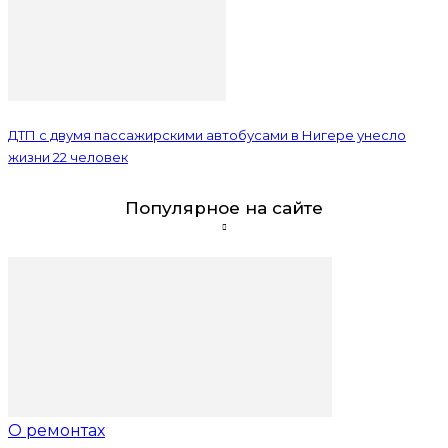
ДТП с двумя пассажирскими автобусами в Нигере унесло
жизни 22 человек
Популярное на сайте
О ремонтах