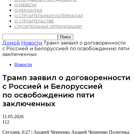
О МЕБЕЛИ
О РЕМОНТАХ
О СТРОИТЕЛЬНЫХ МАТЕРИАЛАХ
О СТРОИТЕЛЬСТВЕ
СТРОИТЕЛЬНЫЕ ОРГАНИЗАЦИИ
Домой
Новости
Трамп заявил о договоренности
с Россией и Белоруссией по освобождению пяти
заключенных
Новости
Трамп заявил о договоренности
с Россией и Белоруссией
по освобождению пяти
заключенных
11.05.2026
112
Сегодня, 0:27 | Андрей Черненко Андрей Черненко Политика