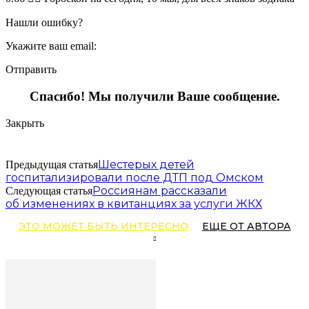
Нашли ошибку?
Укажите ваш email:
Отправить
Спасибо! Мы получили Ваше сообщение.
Закрыть
Шестерых детей
Предыдущая статья
госпитализировали после ДТП под Омском
Россиянам рассказали
Следующая статья
об изменениях в квитанциях за услуги ЖКХ
ЭТО МОЖЕТ БЫТЬ ИНТЕРЕСНО
ЕЩЕ ОТ АВТОРА