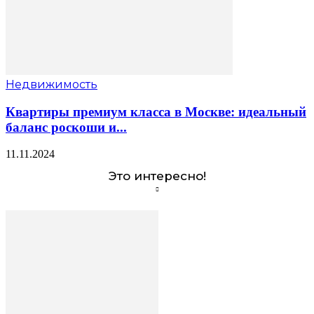
Недвижимость
Квартиры премиум класса в Москве: идеальный
баланс роскоши и...
11.11.2024
Это интересно!