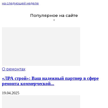
на следующей неделе
Популярное на сайте
О ремонтах
«ЛРА строй»: Ваш надежный партнер в сфере
ремонта коммерческой...
19.04.2025