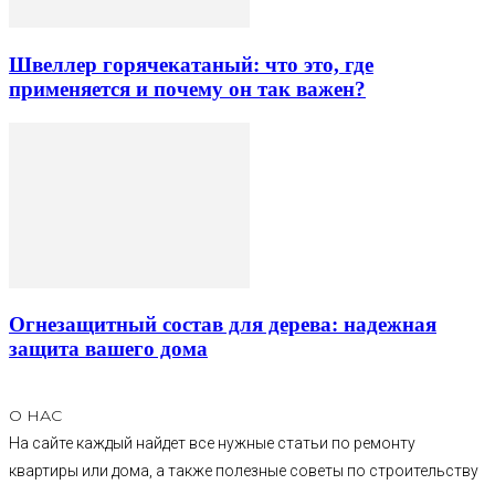
Швеллер горячекатаный: что это, где
применяется и почему он так важен?
Огнезащитный состав для дерева: надежная
защита вашего дома
О НАС
На сайте каждый найдет все нужные статьи по ремонту
квартиры или дома, а также полезные советы по строительству