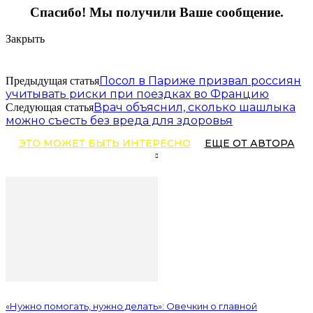
Спасибо! Мы получили Ваше сообщение.
Закрыть
Посол в Париже призвал россиян
Предыдущая статья
учитывать риски при поездках во Францию
Врач объяснил, сколько шашлыка
Следующая статья
можно съесть без вреда для здоровья
ЭТО МОЖЕТ БЫТЬ ИНТЕРЕСНО
ЕЩЕ ОТ АВТОРА
«Нужно помогать, нужно делать»: Овечкин о главной