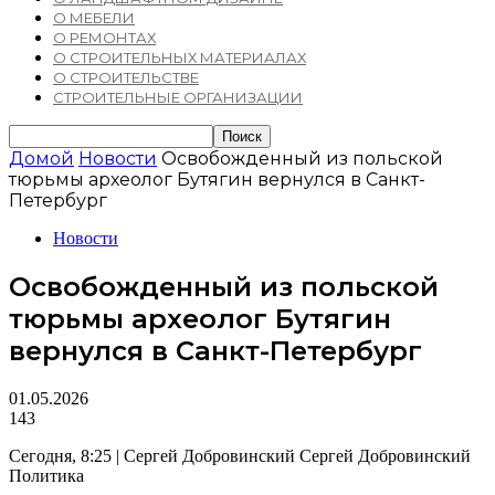
О МЕБЕЛИ
О РЕМОНТАХ
О СТРОИТЕЛЬНЫХ МАТЕРИАЛАХ
О СТРОИТЕЛЬСТВЕ
СТРОИТЕЛЬНЫЕ ОРГАНИЗАЦИИ
Домой
Новости
Освобожденный из польской
тюрьмы археолог Бутягин вернулся в Санкт-
Петербург
Новости
Освобожденный из польской
тюрьмы археолог Бутягин
вернулся в Санкт-Петербург
01.05.2026
143
Сегодня, 8:25 | Сергей Добровинский Сергей Добровинский
Политика