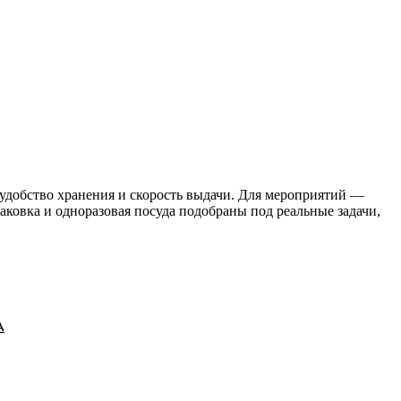
удобство хранения и скорость выдачи. Для мероприятий —
аковка и одноразовая посуда подобраны под реальные задачи,
А