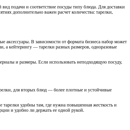
 вид подачи и соответствие посуды типу блюда. Для доставки
ятиях дополнительно важен расчет количества: тарелки,
ые аксессуары. В зависимости от формата бизнеса набор может
, а кейтерингу — тарелки разных размеров, одноразовые
атериалы и размеры. Если использовать неподходящую посуду,
арелки, для вторых блюд — более плотные и устойчивые
е тарелки удобны там, где нужна повышенная жесткость и
рции и удобно ли держать ее одной рукой.