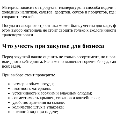
Материал зависит от продукта, температуры и способа подачи. 
холодных напитков, салатов, десертов, соусов и продуктов, гд
сохранить теплой.
Посуда из сахарного тростника может быть уместна для кафе,
этом выбор материала не стоит сводить только к экологичност
транспортировки.
Что учесть при закупке для бизнеса
Перед закупкой важно оценить не только ассортимент, но и реа
выездного кейтеринга. Если меню включает горячие блюда, сал
всех задач.
При выборе стоит проверить:
размер и объем посуды;
плотность материала;
устойчивость к горячим и влажным блюдам;
совместимость крышек, стаканов и контейнеров;
удобство хранения на складе;
количество штук в упаковке;
внешний вид при подаче;