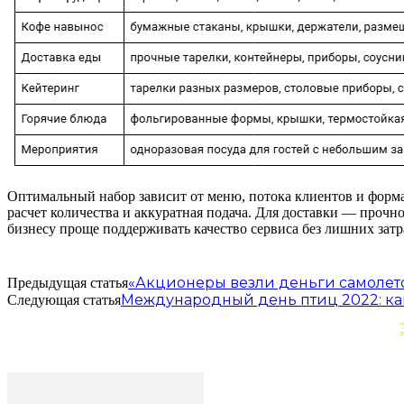
Оптимальный набор зависит от меню, потока клиентов и форма
расчет количества и аккуратная подача. Для доставки — прочн
бизнесу проще поддерживать качество сервиса без лишних затр
«Акционеры везли деньги самолет
Предыдущая статья
Международный день птиц 2022: ка
Следующая статья