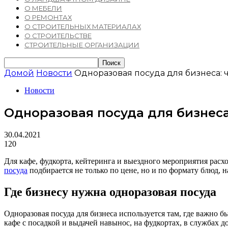
О МЕБЕЛИ
О РЕМОНТАХ
О СТРОИТЕЛЬНЫХ МАТЕРИАЛАХ
О СТРОИТЕЛЬСТВЕ
СТРОИТЕЛЬНЫЕ ОРГАНИЗАЦИИ
Домой
Новости
Одноразовая посуда для бизнеса: 
Новости
Одноразовая посуда для бизнеса
30.04.2021
120
Для кафе, фудкорта, кейтеринга и выездного мероприятия рас
посуда
подбирается не только по цене, но и по формату блюд, н
Где бизнесу нужна одноразовая посуда
Одноразовая посуда для бизнеса используется там, где важно б
кафе с посадкой и выдачей навынос, на фудкортах, в службах 