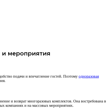
а и мероприятия
добство подачи и впечатление гостей. Поэтому
одноразовая
ния.
ранение и возврат многоразовых комплектов. Она востребована в
овых компаниях и на массовых мероприятиях.