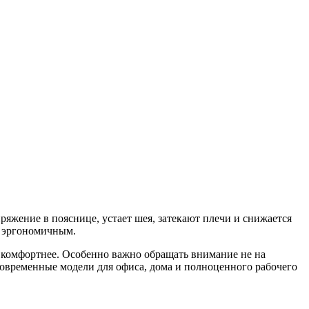
ряжение в пояснице, устает шея, затекают плечи и снижается
о эргономичным.
о комфортнее. Особенно важно обращать внимание не на
овременные модели для офиса, дома и полноценного рабочего