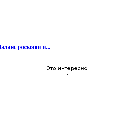
аланс роскоши и...
Это интересно!