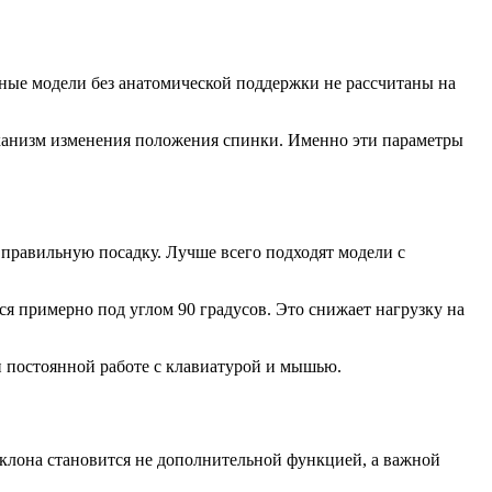
ычные модели без анатомической поддержки не рассчитаны на
ханизм изменения положения спинки. Именно эти параметры
 правильную посадку. Лучше всего подходят модели с
ся примерно под углом 90 градусов. Это снижает нагрузку на
 постоянной работе с клавиатурой и мышью.
клона становится не дополнительной функцией, а важной