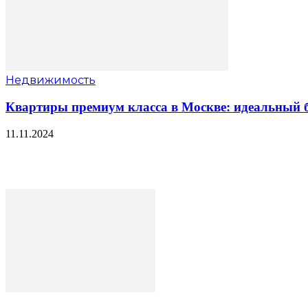
Недвижимость
Квартиры премиум класса в Москве: идеальный б
11.11.2024