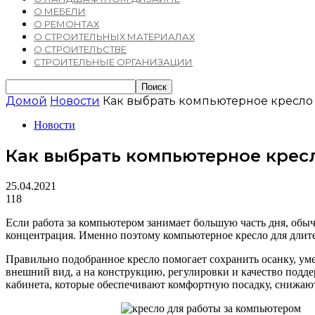
О МЕБЕЛИ
О РЕМОНТАХ
О СТРОИТЕЛЬНЫХ МАТЕРИАЛАХ
О СТРОИТЕЛЬСТВЕ
СТРОИТЕЛЬНЫЕ ОРГАНИЗАЦИИ
Домой
Новости
Как выбрать компьютерное кресло
Новости
Как выбрать компьютерное крес
25.04.2021
118
Если работа за компьютером занимает большую часть дня, обыч
концентрация. Именно поэтому компьютерное кресло для длит
Правильно подобранное кресло помогает сохранить осанку, ум
внешний вид, а на конструкцию, регулировки и качество подд
кабинета, которые обеспечивают комфортную посадку, снижают