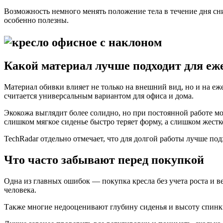
Возможность немного менять положение тела в течение дня сн
особенно полезны.
Какой материал лучше подходит для еж
Материал обивки влияет не только на внешний вид, но и на еж
считается универсальным вариантом для офиса и дома.
Экокожа выглядит более солидно, но при постоянной работе м
слишком мягкое сиденье быстро теряет форму, а слишком жестк
TechRadar отдельно отмечает, что для долгой работы лучше по
Что часто забывают перед покупкой
Одна из главных ошибок — покупка кресла без учета роста и в
человека.
Также многие недооценивают глубину сиденья и высоту спинки.