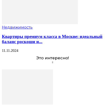
Недвижимость
Квартиры премиум класса в Москве: идеальный
баланс роскоши и...
11.11.2024
Это интересно!