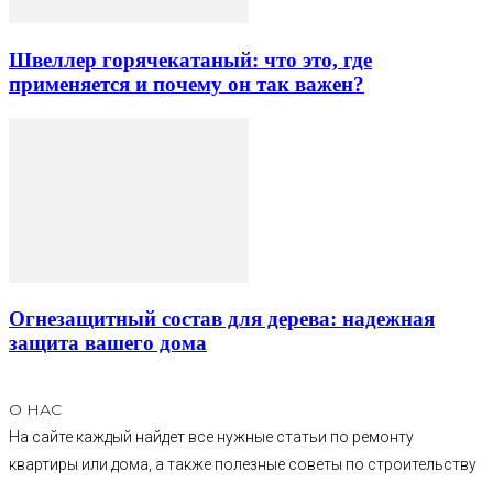
Швеллер горячекатаный: что это, где
применяется и почему он так важен?
Огнезащитный состав для дерева: надежная
защита вашего дома
О НАС
На сайте каждый найдет все нужные статьи по ремонту
квартиры или дома, а также полезные советы по строительству