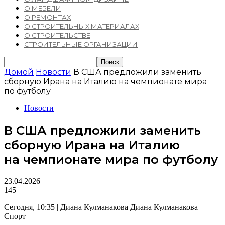
О МЕБЕЛИ
О РЕМОНТАХ
О СТРОИТЕЛЬНЫХ МАТЕРИАЛАХ
О СТРОИТЕЛЬСТВЕ
СТРОИТЕЛЬНЫЕ ОРГАНИЗАЦИИ
Домой
Новости
В США предложили заменить
сборную Ирана на Италию на чемпионате мира
по футболу
Новости
В США предложили заменить
сборную Ирана на Италию
на чемпионате мира по футболу
23.04.2026
145
Сегодня, 10:35 | Диана Кулманакова Диана Кулманакова
Спорт