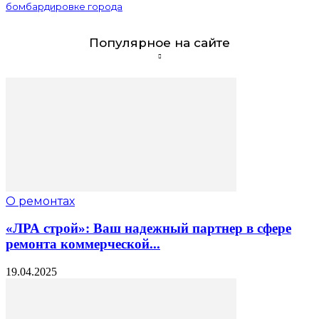
бомбардировке города
Популярное на сайте
О ремонтах
«ЛРА строй»: Ваш надежный партнер в сфере
ремонта коммерческой...
19.04.2025