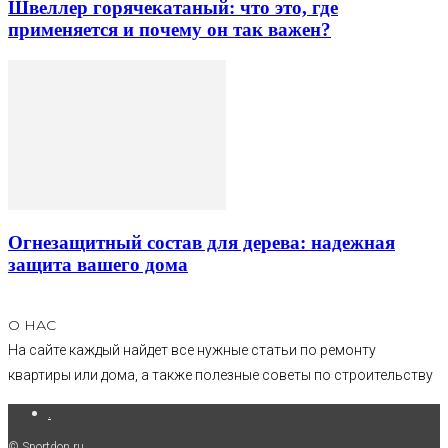
Швеллер горячекатаный: что это, где
применяется и почему он так важен?
Огнезащитный состав для дерева: надежная
защита вашего дома
О НАС
На сайте каждый найдет все нужные статьи по ремонту
квартиры или дома, а также полезные советы по строительству
.
© Sportdon.ru