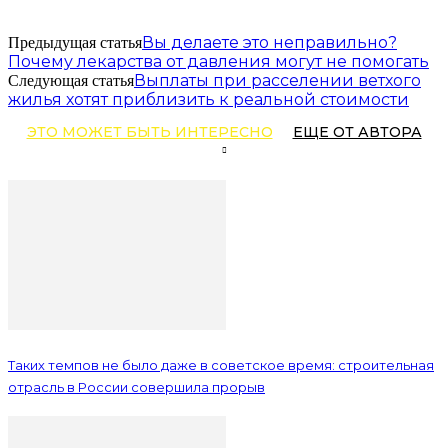
Вы делаете это неправильно?
Предыдущая статья
Почему лекарства от давления могут не помогать
Выплаты при расселении ветхого
Следующая статья
жилья хотят приблизить к реальной стоимости
ЭТО МОЖЕТ БЫТЬ ИНТЕРЕСНО
ЕЩЕ ОТ АВТОРА
Таких темпов не было даже в советское время: строительная
отрасль в России совершила прорыв