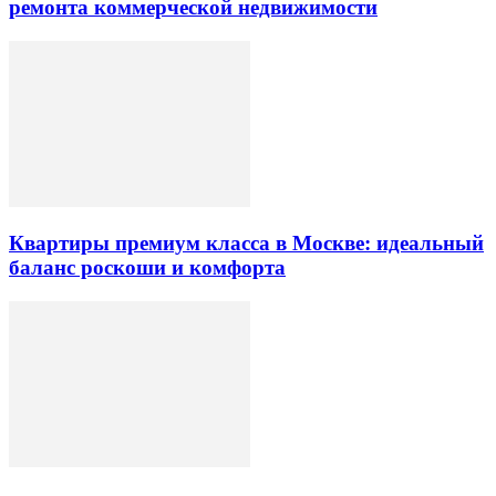
ремонта коммерческой недвижимости
Квартиры премиум класса в Москве: идеальный
баланс роскоши и комфорта