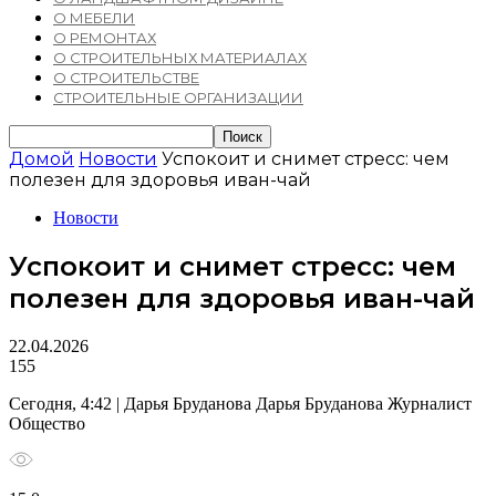
О МЕБЕЛИ
О РЕМОНТАХ
О СТРОИТЕЛЬНЫХ МАТЕРИАЛАХ
О СТРОИТЕЛЬСТВЕ
СТРОИТЕЛЬНЫЕ ОРГАНИЗАЦИИ
Домой
Новости
Успокоит и снимет стресс: чем
полезен для здоровья иван-чай
Новости
Успокоит и снимет стресс: чем
полезен для здоровья иван-чай
22.04.2026
155
Сегодня, 4:42 | Дарья Бруданова Дарья Бруданова Журналист
Общество