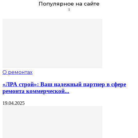
Популярное на сайте
О ремонтах
«ЛРА строй»: Ваш надежный партнер в сфере
ремонта коммерческой...
19.04.2025