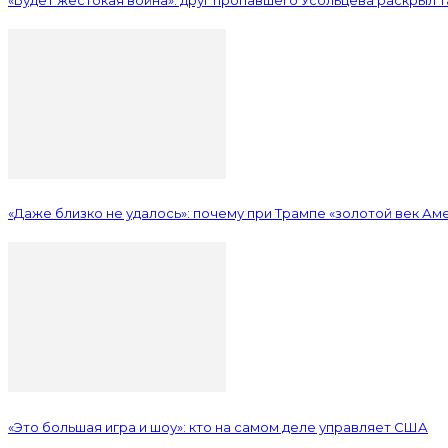
«Даже близко не удалось»: почему при Трампе «золотой век Аме
«Это большая игра и шоу»: кто на самом деле управляет США