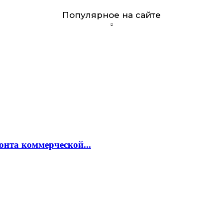
Популярное на сайте
онта коммерческой...