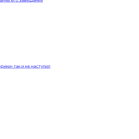
рики» так и не наступил