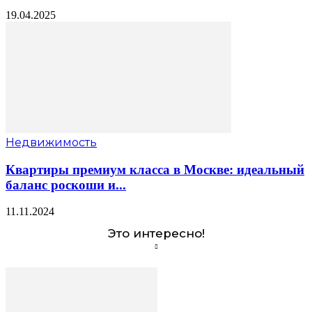
19.04.2025
Недвижимость
Квартиры премиум класса в Москве: идеальный
баланс роскоши и...
11.11.2024
Это интересно!