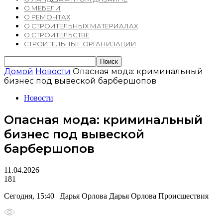
О МЕБЕЛИ
О РЕМОНТАХ
О СТРОИТЕЛЬНЫХ МАТЕРИАЛАХ
О СТРОИТЕЛЬСТВЕ
СТРОИТЕЛЬНЫЕ ОРГАНИЗАЦИИ
Домой
Новости
Опасная мода: криминальный
бизнес под вывеской барбершопов
Новости
Опасная мода: криминальный
бизнес под вывеской
барбершопов
11.04.2026
181
Сегодня, 15:40 | Дарья Орлова Дарья Орлова Происшествия