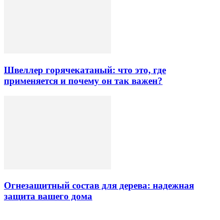
Швеллер горячекатаный: что это, где
применяется и почему он так важен?
Огнезащитный состав для дерева: надежная
защита вашего дома