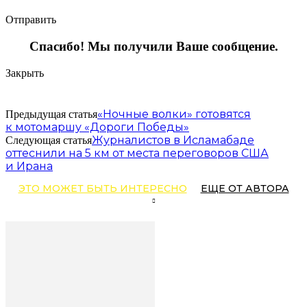
Отправить
Спасибо! Мы получили Ваше сообщение.
Закрыть
«Ночные волки» готовятся
Предыдущая статья
к мотомаршу «Дороги Победы»
Журналистов в Исламабаде
Следующая статья
оттеснили на 5 км от места переговоров США
и Ирана
ЭТО МОЖЕТ БЫТЬ ИНТЕРЕСНО
ЕЩЕ ОТ АВТОРА