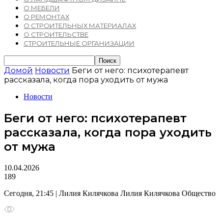
О МЕБЕЛИ
О РЕМОНТАХ
О СТРОИТЕЛЬНЫХ МАТЕРИАЛАХ
О СТРОИТЕЛЬСТВЕ
СТРОИТЕЛЬНЫЕ ОРГАНИЗАЦИИ
Домой
Новости
Беги от него: психотерапевт
рассказала, когда пора уходить от мужа
Новости
Беги от него: психотерапевт
рассказала, когда пора уходить
от мужа
10.04.2026
189
Сегодня, 21:45 | Лилия Килячкова Лилия Килячкова Общество