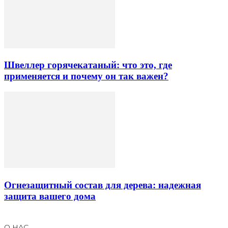
Швеллер горячекатаный: что это, где
применяется и почему он так важен?
Огнезащитный состав для дерева: надежная
защита вашего дома
О НАС