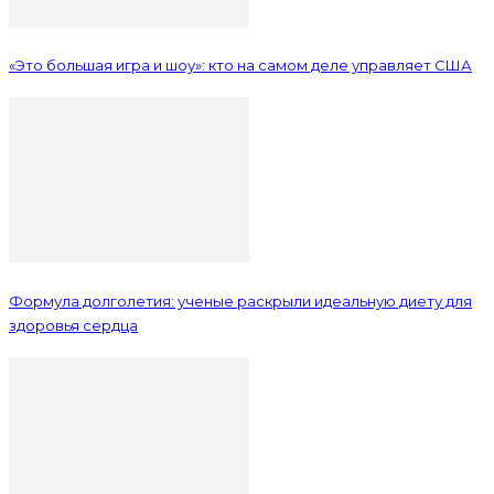
«Это большая игра и шоу»: кто на самом деле управляет США
Формула долголетия: ученые раскрыли идеальную диету для
здоровья сердца