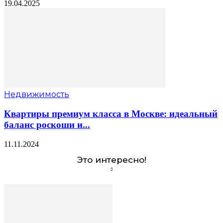
19.04.2025
Недвижимость
Квартиры премиум класса в Москве: идеальный
баланс роскоши и...
11.11.2024
Это интересно!