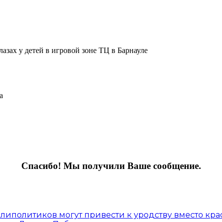
лазах у детей в игровой зоне ТЦ в Барнауле
а
Спасибо! Мы получили Ваше сообщение.
 липолитиков могут привести к уродству вместо кра