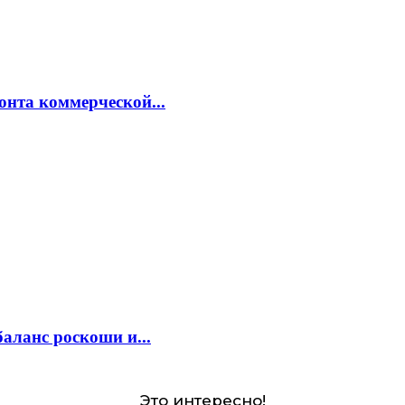
онта коммерческой...
аланс роскоши и...
Это интересно!