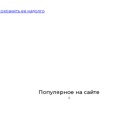
сохранить ее надолго
Популярное на сайте