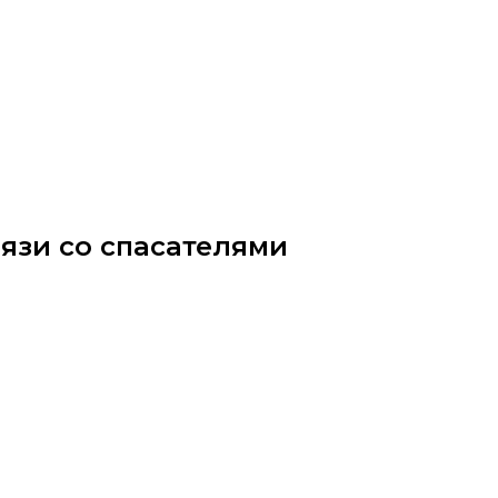
вязи со спасателями