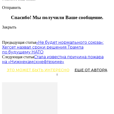
Отправить
Спасибо! Мы получили Ваше сообщение.
Закрыть
«Не будет нормального союза»:
Предыдущая статья
Хегсет назвал сроки решения Трампа
по будущему НАТО
Стала известна причина пожара
Следующая статья
на «Нижнекамскнефтехиме»
ЭТО МОЖЕТ БЫТЬ ИНТЕРЕСНО
ЕЩЕ ОТ АВТОРА