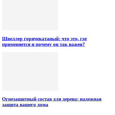
Швеллер горячекатаный: что это, где
применяется и почему он так важен?
Огнезащитный состав для дерева: надежная
защита вашего дома