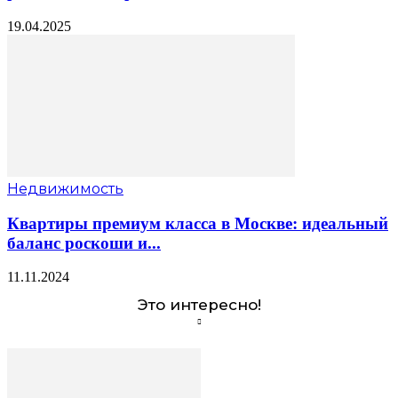
19.04.2025
Недвижимость
Квартиры премиум класса в Москве: идеальный
баланс роскоши и...
11.11.2024
Это интересно!