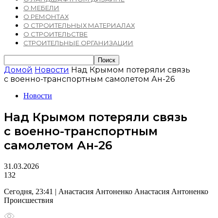
О МЕБЕЛИ
О РЕМОНТАХ
О СТРОИТЕЛЬНЫХ МАТЕРИАЛАХ
О СТРОИТЕЛЬСТВЕ
СТРОИТЕЛЬНЫЕ ОРГАНИЗАЦИИ
Домой
Новости
Над Крымом потеряли связь
с военно-транспортным самолетом Ан-26
Новости
Над Крымом потеряли связь
с военно-транспортным
самолетом Ан-26
31.03.2026
132
Сегодня, 23:41 | Анастасия Антоненко Анастасия Антоненко
Происшествия