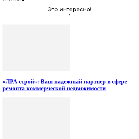
Это интересно!
«ЛРА строй»: Ваш надежный партнер в сфере
ремонта коммерческой недвижимости