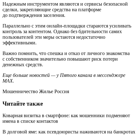
Надежным инструментом являются и сервисы безопасной
сделки, закрепляющие средства на платформе
до подтверждения заселения.
Параллельно с этим онлайн-площадки стараются усиливать
контроль за контентом. Однако без бдительности самих
пользователей эти меры остаются недостаточно
эффективными.
Важно помнить, что спешка и отказ от личного знакомства
с собственником значительно повышают риск потери
денежных средств.
Еще больше новостей — у Пятого канала в мессенджере
MAX.
Мошенничество Жилье Россия
Читайте также
Коварная визитка в смартфоне: как мошенники подменяют
имена в списке контактов
В долговой яме: как псевдоюристы наживаются на банкротах