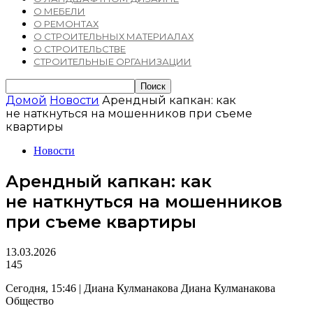
О МЕБЕЛИ
О РЕМОНТАХ
О СТРОИТЕЛЬНЫХ МАТЕРИАЛАХ
О СТРОИТЕЛЬСТВЕ
СТРОИТЕЛЬНЫЕ ОРГАНИЗАЦИИ
Домой
Новости
Арендный капкан: как
не наткнуться на мошенников при съеме
квартиры
Новости
Арендный капкан: как
не наткнуться на мошенников
при съеме квартиры
13.03.2026
145
Сегодня, 15:46 | Диана Кулманакова Диана Кулманакова
Общество