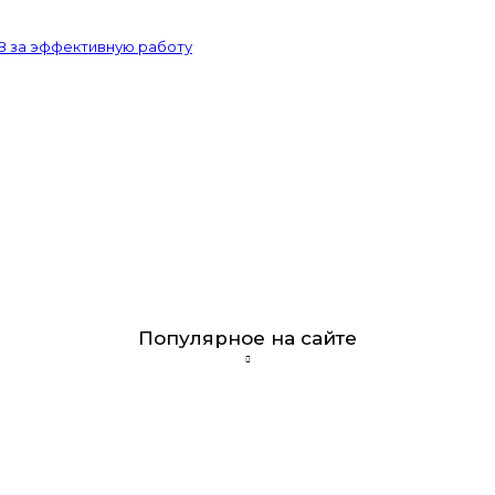
В за эффективную работу
Популярное на сайте