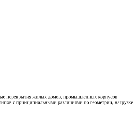
ные перекрытия жилых домов, промышленных корпусов,
 типов с принципиальными различиями по геометрии, нагрузке