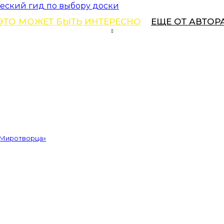
ческий гид по выбору доски
ЭТО МОЖЕТ БЫТЬ ИНТЕРЕСНО
ЕЩЕ ОТ АВТОР
«Миротворца»