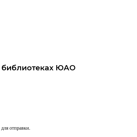
в библиотеках ЮАО
 для отправки.