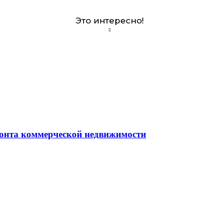
Это интересно!
монта коммерческой недвижимости