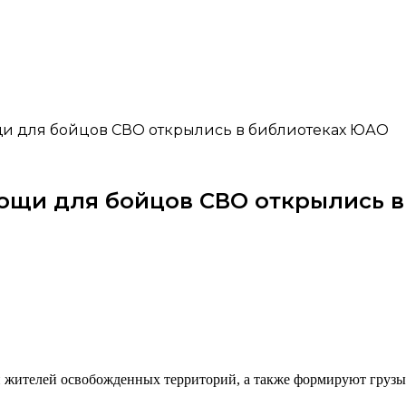
щи для бойцов СВО открылись в библиотеках ЮАО
ощи для бойцов СВО открылись 
и жителей освобожденных территорий, а также формируют грузы