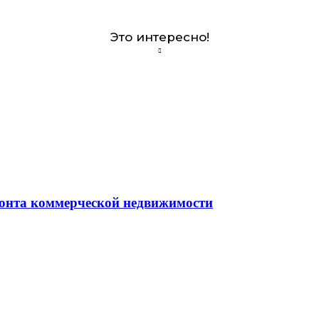
Это интересно!
монта коммерческой недвижимости