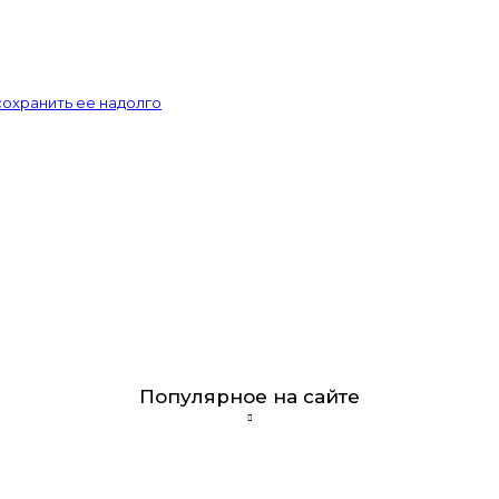
сохранить ее надолго
Популярное на сайте