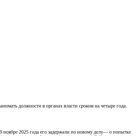
анимать должности в органах власти сроком на четыре года.
В ноябре 2025 года его задержали по новому делу— о попытке