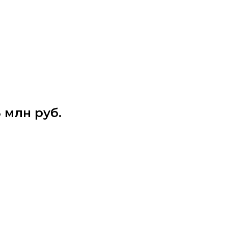
 млн руб.