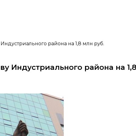
Индустриального района на 1,8 млн руб.
ву Индустриального района на 1,8