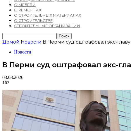
О МЕБЕЛИ
О РЕМОНТАХ
О СТРОИТЕЛЬНЫХ МАТЕРИАЛАХ
О СТРОИТЕЛЬСТВЕ
СТРОИТЕЛЬНЫЕ ОРГАНИЗАЦИИ
Домой
Новости
В Перми суд оштрафовал экс-главу 
Новости
В Перми суд оштрафовал экс-гла
03.03.2026
162