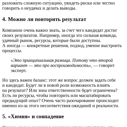
разложить сложную ситуацию, увидеть риски или честно
говорить о неудачах и делать выводы.
4. Можно ли повторить результат
Компании очень важно знать, за счет чего кандидат достиг
своих результатов. Например, иногда это сильная команда,
удачный рынок, ресурсы, которые были доступны.
А иногда — конкретные решения, подход, умение выстроить
процессы.
«Это принципиальная разница. Потому что второй
вариант — это про воспроизводимость»,
— говорит
эксперт.
Но здесь важен баланс: этот же вопрос должен задать себе
и кандидат. Будет ли в новой роли возможность влиять
на результат? Или зона ответственности будет ограничена?
Есть ли ресурсы, чтобы повторить или масштабировать
предыдущий опыт? Очень часто разочарование происходит
именно из-за этого несоответствия ожиданий и реальности.
5. «Химия» и совпадение