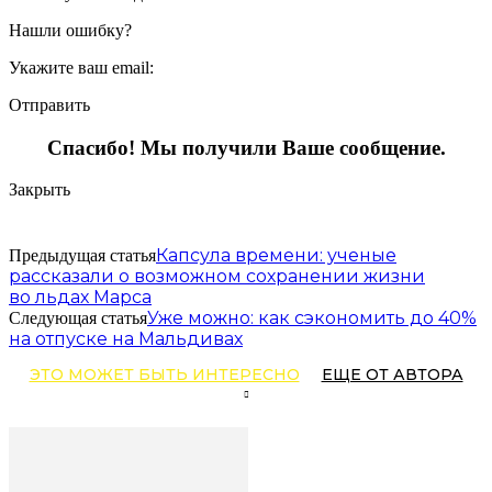
Нашли ошибку?
Укажите ваш email:
Отправить
Спасибо! Мы получили Ваше сообщение.
Закрыть
Капсула времени: ученые
Предыдущая статья
рассказали о возможном сохранении жизни
во льдах Марса
Уже можно: как сэкономить до 40%
Следующая статья
на отпуске на Мальдивах
ЭТО МОЖЕТ БЫТЬ ИНТЕРЕСНО
ЕЩЕ ОТ АВТОРА