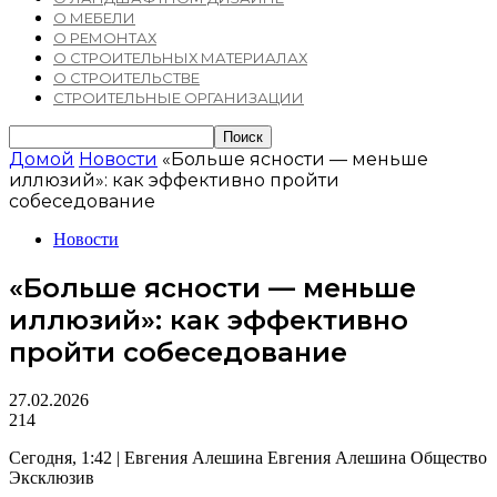
О МЕБЕЛИ
О РЕМОНТАХ
О СТРОИТЕЛЬНЫХ МАТЕРИАЛАХ
О СТРОИТЕЛЬСТВЕ
СТРОИТЕЛЬНЫЕ ОРГАНИЗАЦИИ
Домой
Новости
«Больше ясности — меньше
иллюзий»: как эффективно пройти
собеседование
Новости
«Больше ясности — меньше
иллюзий»: как эффективно
пройти собеседование
27.02.2026
214
Сегодня, 1:42 | Евгения Алешина Евгения Алешина Общество
Эксклюзив