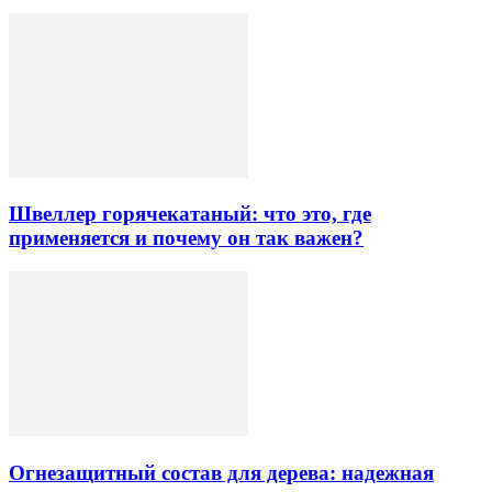
Швеллер горячекатаный: что это, где
применяется и почему он так важен?
Огнезащитный состав для дерева: надежная