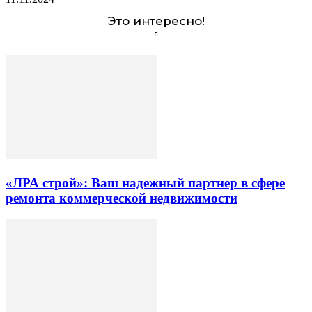
Это интересно!
«ЛРА строй»: Ваш надежный партнер в сфере
ремонта коммерческой недвижимости