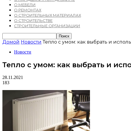
О МЕБЕЛИ
О РЕМОНТАХ
О СТРОИТЕЛЬНЫХ МАТЕРИАЛАХ
О СТРОИТЕЛЬСТВЕ
СТРОИТЕЛЬНЫЕ ОРГАНИЗАЦИИ
Домой
Новости
Тепло с умом: как выбрать и исполь
Новости
Тепло с умом: как выбрать и исп
28.11.2021
183