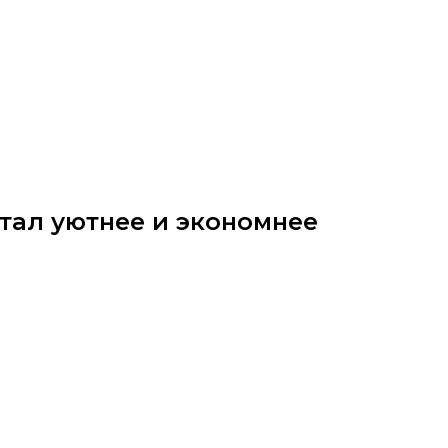
стал уютнее и экономнее