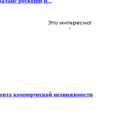
аланс роскоши и...
Это интересно!
монта коммерческой недвижимости