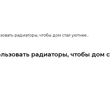
зовать радиаторы, чтобы дом стал уютнее...
ользовать радиаторы, чтобы дом 