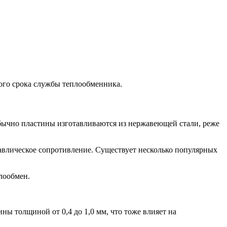
ого срока службы теплообменника.
бычно пластины изготавливаются из нержавеющей стали, реже
равлическое сопротивление. Существует несколько популярных
лообмен.
ны толщиной от 0,4 до 1,0 мм, что тоже влияет на