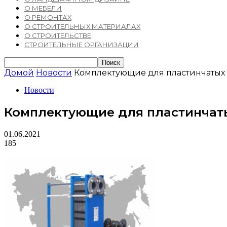
О МЕБЕЛИ
О РЕМОНТАХ
О СТРОИТЕЛЬНЫХ МАТЕРИАЛАХ
О СТРОИТЕЛЬСТВЕ
СТРОИТЕЛЬНЫЕ ОРГАНИЗАЦИИ
Домой
Новости
Комплектующие для пластинчатых 
Новости
Комплектующие для пластинчаты
01.06.2021
185