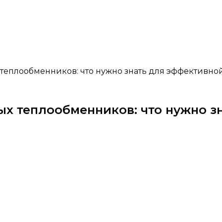
теплообменников: что нужно знать для эффективно
х теплообменников: что нужно з