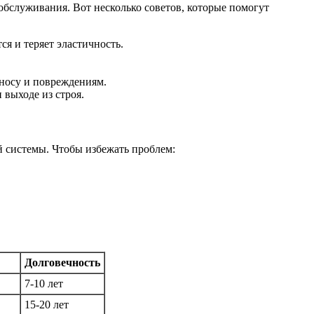
 обслуживания. Вот несколько советов, которые помогут
я и теряет эластичность.
носу и повреждениям.
выходе из строя.
й системы. Чтобы избежать проблем:
Долговечность
7-10 лет
15-20 лет