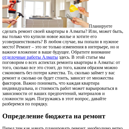
Планируете
сделать ремонт своей квартиры в Алматы? Или, может быть,
вы только что купили новое жилье и хотите его
усовершенствовать? В любом случае, вы попали в нужное
место! Ремонт – это не только изменения в интерьере, но и
важное вложение в ваше будущее. Обратите внимание
отделочные работы Алматы
здесь. В этой статье мы
поговорим о всех аспектах ремонта квартиры в Алматы: от
того, сколько все это стоит, до того, каким образом можно
сэкономить без потери качества. То, сколько займет у вас
ремонт и сколько он будет стоить, зависит от множества
факторов. Важно понимать, что каждая квартира
индивидуальна, и стоимость работ может варьироваться в
зависимости от ваших предпочтений, материалов и
сложности задач. Погружаясь в этот вопрос, давайте
разберемся по порядку.
Определение бюджета на ремонт
Перед тем как начать планировать ремонт, необходимо четко