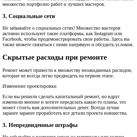
множество портфолио работ и лучших мастеров.
3. Социальные сети
Не забывайте о социальных сетях! Множество мастеров
активно используют такие платформы, как Instagram или
Facebook, чтобы продемонстрировать свои работы. Здесь вы
также можете связаться с ними напрямую и обсудить условия.
Скрытые расходы при ремонте
Ремонт может привести к множеству неожиданных расходов,
которые не всегда легко предвидеть на первом этапе.
Изменение проектировки
Если вы решили сделать капитальный ремонт, но вдруг
изменили мнение и хотите переделать какие-то планы, это
может стоить вам дополнительных денег. Всегда лучше
заранее заранее проработать все детали проекта новшества.
3. Непредвиденные штрафы
Не забывайте о растущих ценах на материалы или услуги.