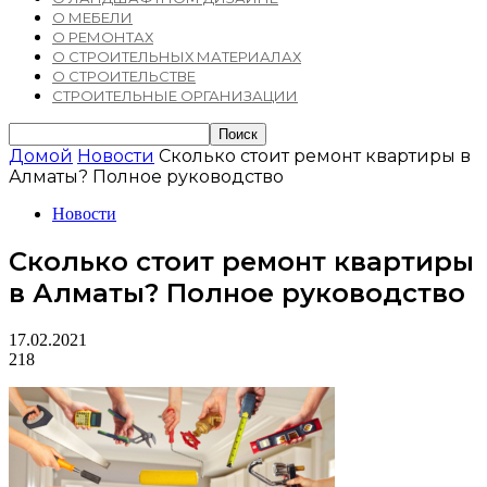
О МЕБЕЛИ
О РЕМОНТАХ
О СТРОИТЕЛЬНЫХ МАТЕРИАЛАХ
О СТРОИТЕЛЬСТВЕ
СТРОИТЕЛЬНЫЕ ОРГАНИЗАЦИИ
Домой
Новости
Сколько стоит ремонт квартиры в
Алматы? Полное руководство
Новости
Сколько стоит ремонт квартиры
в Алматы? Полное руководство
17.02.2021
218