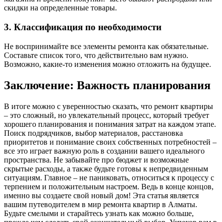
скидки на определенные товары.
3. Классификация по необходимости
Не воспринимайте все элементы ремонта как обязательные.
Составьте список того, что действительно вам нужно.
Возможно, какие-то изменения можно отложить на будущее.
Заключение: Важность планирования
В итоге можно с уверенностью сказать, что ремонт квартиры
– это сложный, но увлекательный процесс, который требует
хорошего планирования и понимания затрат на каждом этапе.
Поиск подрядчиков, выбор материалов, расстановка
приоритетов и понимание своих собственных потребностей –
все это играет важную роль в создании вашего идеального
пространства. Не забывайте про бюджет и возможные
скрытые расходы, а также будьте готовы к непредвиденным
ситуациям. Главное – не паниковать, относиться к процессу с
терпением и положительным настроем. Ведь в конце концов,
именно вы создаете свой новый дом! Эта статья является
вашим путеводителем в мир ремонта квартир в Алматы.
Будьте смелыми и старайтесь узнать как можно больше,