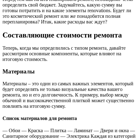
определить свой бюджет. Задумайтесь, какую сумму вы
готовы потратить и на какие элементы renovations. Будет ли
это косметический ремонт или же понадобится полная
перепланировка? Итак, какие расходы вас ждут?
Составляющие стоимости ремонта
Теперь, когда мы определились с типом ремонта, давайте
рассмотрим основные компоненты, которые влияют на
итоговую стоимость.
Материалы
Материалы – это один из самых важных элементов, который
будет определять не только визуальные качества вашего
ремонта, но и его долговечность. К примеру, выбор между
обычной и высококачественной плиткой может существенно
повлиять на итоговую сумму.
Список материалов для ремонта
— Обои — Краска — Плитка — Ламинат — Двери и окна —
Санитарное оборудование — Электрика Каждая из категорий