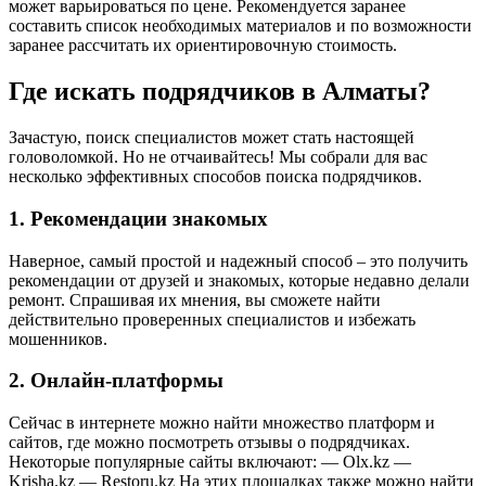
может варьироваться по цене. Рекомендуется заранее
составить список необходимых материалов и по возможности
заранее рассчитать их ориентировочную стоимость.
Где искать подрядчиков в Алматы?
Зачастую, поиск специалистов может стать настоящей
головоломкой. Но не отчаивайтесь! Мы собрали для вас
несколько эффективных способов поиска подрядчиков.
1. Рекомендации знакомых
Наверное, самый простой и надежный способ – это получить
рекомендации от друзей и знакомых, которые недавно делали
ремонт. Спрашивая их мнения, вы сможете найти
действительно проверенных специалистов и избежать
мошенников.
2. Онлайн-платформы
Сейчас в интернете можно найти множество платформ и
сайтов, где можно посмотреть отзывы о подрядчиках.
Некоторые популярные сайты включают: — Olx.kz —
Krisha.kz — Restoru.kz На этих площадках также можно найти