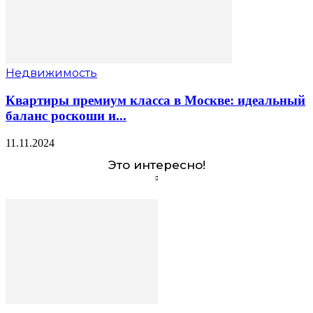
Недвижимость
Квартиры премиум класса в Москве: идеальный
баланс роскоши и...
11.11.2024
Это интересно!