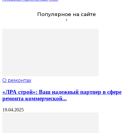
Популярное на сайте
О ремонтах
«ЛРА строй»: Ваш надежный партнер в сфере
ремонта коммерческой...
19.04.2025