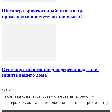
Швеллер горячекатаный: что это, где
применяется и почему он так важен?
Огнезащитный состав для дерева: надежная
защита вашего дома
О НАС
На сайте каждый найдет все нужные статьи по ремонту
квартиры или дома, а также полезные советы по строительству