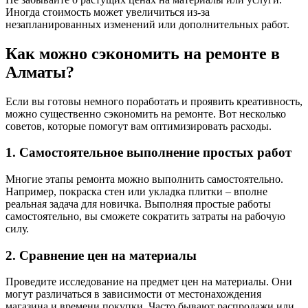
Иногда стоимость может увеличиться из-за
незапланированных изменений или дополнительных работ.
Как можно сэкономить на ремонте в
Алматы?
Если вы готовы немного поработать и проявить креативность,
можно существенно сэкономить на ремонте. Вот несколько
советов, которые помогут вам оптимизировать расходы.
1. Самостоятельное выполнение простых работ
Многие этапы ремонта можно выполнить самостоятельно.
Например, покраска стен или укладка плитки – вполне
реальная задача для новичка. Выполняя простые работы
самостоятельно, вы сможете сократить затраты на рабочую
силу.
2. Сравнение цен на материалы
Проведите исследование на предмет цен на материалы. Они
могут различаться в зависимости от местонахождения
магазина и времени покупки. Часто бывают распродажи или