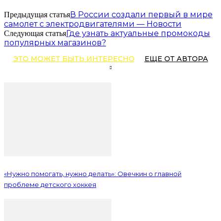
В России создали первый в мире
Предыдущая статья
самолет с электродвигателями — Новости
Где узнать актуальные промокоды
Следующая статья
популярных магазинов?
ЭТО МОЖЕТ БЫТЬ ИНТЕРЕСНО
ЕЩЕ ОТ АВТОРА
«Нужно помогать, нужно делать»: Овечкин о главной
проблеме детского хоккея