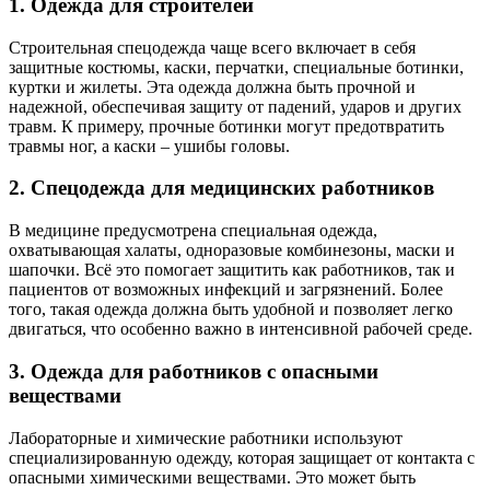
1. Одежда для строителей
Строительная спецодежда чаще всего включает в себя
защитные костюмы, каски, перчатки, специальные ботинки,
куртки и жилеты. Эта одежда должна быть прочной и
надежной, обеспечивая защиту от падений, ударов и других
травм. К примеру, прочные ботинки могут предотвратить
травмы ног, а каски – ушибы головы.
2. Спецодежда для медицинских работников
В медицине предусмотрена специальная одежда,
охватывающая халаты, одноразовые комбинезоны, маски и
шапочки. Всё это помогает защитить как работников, так и
пациентов от возможных инфекций и загрязнений. Более
того, такая одежда должна быть удобной и позволяет легко
двигаться, что особенно важно в интенсивной рабочей среде.
3. Одежда для работников с опасными
веществами
Лабораторные и химические работники используют
специализированную одежду, которая защищает от контакта с
опасными химическими веществами. Это может быть