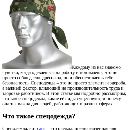
Каждому из нас знакомо
чувство, когда одеваешься на работу и понимаешь, что не
просто соблюдаешь дресс-код, но и обеспечиваешь себе
безопасность. Спецодежда – это не просто элемент гардероба,
а важный фактор, влияющий на производительность труда и
здоровье работников. В этой статье мы подробно рассмотрим,
что такое спецодежда, какие её виды существуют, и почему
она так важна для людей, работающих в разных сферах.
Что такое спецодежда?
Спецодежда, вот
сайт
– это одежда, предназначенная для