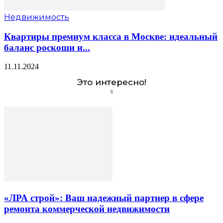
Недвижимость
Квартиры премиум класса в Москве: идеальный
баланс роскоши и...
11.11.2024
Это интересно!
«ЛРА строй»: Ваш надежный партнер в сфере
ремонта коммерческой недвижимости