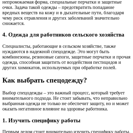
непромокаемая форма, специальные перчатки и защитные
очки. Задача такой одежды – предотвратить попадание
вредных веществ на кожу и в дыхательные пути, благодаря
чему риск отравления и других заболеваний значительно
снижается.
4. Одежда для работников сельского хозяйства
Специалисты, работающие в сельском хозяйстве, также
нуждаются в надежной спецодежде. Это могут быть
комбинезоны, резиновые сапоги, защитные перчатки и прочая
одежда, способная защитить от воздействия пестицидов и
других химикатов, используемых при обработке полей.
Как выбрать спецодежду?
Выбор спецодежды – это важный процесс, который требует
внимательного подхода. Не стоит забывать, что неправильно
выбранная одежда не только не обеспечит защиту, но и может
оказать негативное влияние на здоровье работника.
1. Изучить специфику работы
Первым делом стоит внимательно изучить специфику работы.