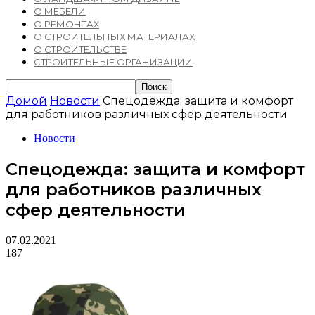
О МЕБЕЛИ
О РЕМОНТАХ
О СТРОИТЕЛЬНЫХ МАТЕРИАЛАХ
О СТРОИТЕЛЬСТВЕ
СТРОИТЕЛЬНЫЕ ОРГАНИЗАЦИИ
Домой
Новости
Спецодежда: защита и комфорт
для работников различных сфер деятельности
Новости
Спецодежда: защита и комфорт
для работников различных
сфер деятельности
07.02.2021
187