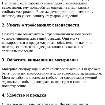
Например, если работник имеет дело с химическими
веществами, ему понадобится одежда из специальных
стойких материалов. Если же речь идет о строительстве,
необходимо учесть защиту от ударов и падений.
2. Узнать о требованиях безопасности
Обязательно ознакомьтесь с требованиями безопасности,
установленными для вашей отрасли. Они могут
варьироваться и предусматривать обязательное наличие
некоторых элементов одежды, таких как каски или
специальные обуви.
3. Обратить внимание на материалы
Материал спецодежды имеет ключевое значение. Он должен
быть прочным, износостойким и, по возможности, дышащим.
Многие рабочие процессы требуют от спецодежды умений
«дышать», чтобы предотвратить перегрев и сильное
потоотделение.
4. Удобство и посадка
Спецодежда должна быть удобной. Достаточно часто