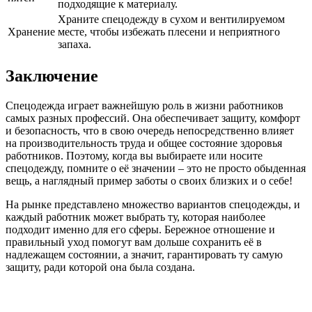
подходящие к материалу.
Храните спецодежду в сухом и вентилируемом
Хранение
месте, чтобы избежать плесени и неприятного
запаха.
Заключение
Спецодежда играет важнейшую роль в жизни работников
самых разных профессий. Она обеспечивает защиту, комфорт
и безопасность, что в свою очередь непосредственно влияет
на производительность труда и общее состояние здоровья
работников. Поэтому, когда вы выбираете или носите
спецодежду, помните о её значении – это не просто обыденная
вещь, а наглядный пример заботы о своих близких и о себе!
На рынке представлено множество вариантов спецодежды, и
каждый работник может выбрать ту, которая наиболее
подходит именно для его сферы. Бережное отношение и
правильный уход помогут вам дольше сохранить её в
надлежащем состоянии, а значит, гарантировать ту самую
защиту, ради которой она была создана.