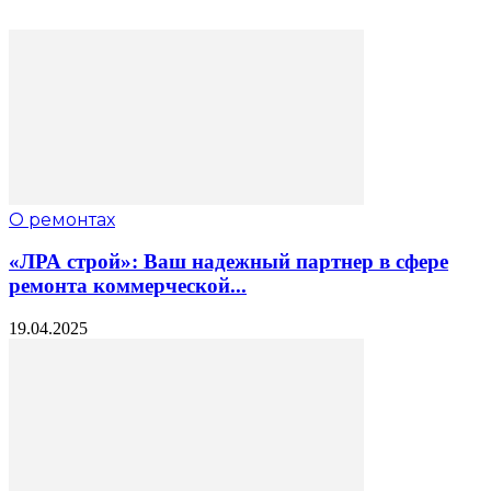
О ремонтах
«ЛРА строй»: Ваш надежный партнер в сфере
ремонта коммерческой...
19.04.2025