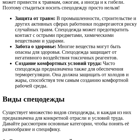
может привести к травмам, ожогам, а иногда и к гибели.
Поэтому стыдиться носить спецодежду просто нельзя!
Защита от травм:
В промышленности, строительстве и
других активных сферах работники подвергаются риску
случайных травм. Спецодежда может предотвратить
контакт с острыми предметами, химическими
веществами и ударами.
Забота о здоровье:
Многие вещества могут быть
опасны для здоровья. Спецодежда защищает от
негативного воздействия токсичных реагентов.
Создание комфортных условий труда:
Часто
спецодежда предназначена также для обеспечения
терморегуляции. Она должна защищать от холодов и
жары, способствуя тем самым созданию комфортной
рабочей среды.
Виды спецодежды
Существует множество видов спецодежды, и каждая из них
предназначена для конкретной отрасли и условий труда.
Давайте рассмотрим основные категории, чтобы понять её
разнообразие и специфику.