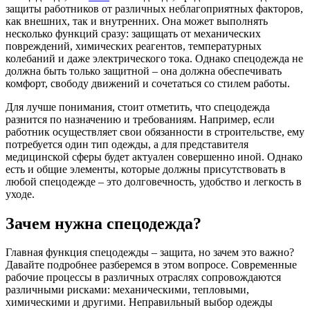
защиты работников от различных неблагоприятных факторов,
как внешних, так и внутренних. Она может выполнять
несколько функций сразу: защищать от механических
повреждений, химических реагентов, температурных
колебаний и даже электрического тока. Однако спецодежда не
должна быть только защитной – она должна обеспечивать
комфорт, свободу движений и сочетаться со стилем работы.
Для лучше понимания, стоит отметить, что спецодежда
разнится по назначению и требованиям. Например, если
работник осуществляет свои обязанности в строительстве, ему
потребуется один тип одежды, а для представителя
медицинской сферы будет актуален совершенно иной. Однако
есть и общие элементы, которые должны присутствовать в
любой спецодежде – это долговечность, удобство и легкость в
уходе.
Зачем нужна спецодежда?
Главная функция спецодежды – защита, но зачем это важно?
Давайте подробнее разберемся в этом вопросе. Современные
рабочие процессы в различных отраслях сопровождаются
различными рисками: механическими, тепловыми,
химическими и другими. Неправильный выбор одежды