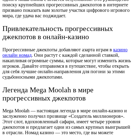
поиску крупнейших прогрессивных джекпотов в интернете
призвано показать вам золотые участки цифрового игрового
мира, где удача вас поджидает.
Привлекательность прогрессивных
джекпотов в онлайн-казино
Прогрессивные джекпоты добавляют азарта играм в
казино
онлайн номад
. Они растут с каждой сделанной ставкой,
накапливая огромные суммы, которые могут изменить жизнь
игроков. Давайте отправимся в путешествие, чтобы открыть
для себя лучшие онлайн-направления для погони за этими
судьбоносными джекпотами.
Легенда Mega Moolah в мире
прогрессивных джекпотов
Mega Moolah — настоящая легенда в мире онлайн-казино и
заслуженно получил прозвище «Создатель миллионеров».
Этот слот, вдохновленный сафари, имеет четыре уровня
джекпотов и предлагает одни из самых крупных выигрышей
в отрасли. Номад казино — это место, где вы можете