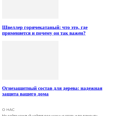
Швеллер горячекатаный: что это, где
применяется и почему он так важен?
Огнезащитный состав для дерева: надежная
защита вашего дома
О НАС