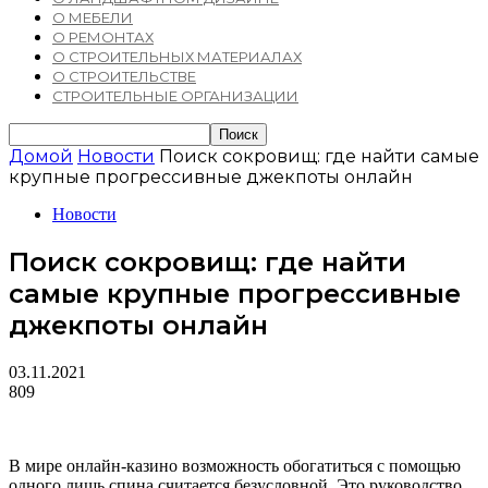
О МЕБЕЛИ
О РЕМОНТАХ
О СТРОИТЕЛЬНЫХ МАТЕРИАЛАХ
О СТРОИТЕЛЬСТВЕ
СТРОИТЕЛЬНЫЕ ОРГАНИЗАЦИИ
Домой
Новости
Поиск сокровищ: где найти самые
крупные прогрессивные джекпоты онлайн
Новости
Поиск сокровищ: где найти
самые крупные прогрессивные
джекпоты онлайн
03.11.2021
809
В мире онлайн-казино возможность обогатиться с помощью
одного лишь спина считается безусловной. Это руководство