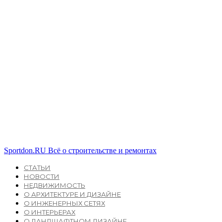
Sportdon.RU
Всё о строительстве и ремонтах
СТАТЬИ
НОВОСТИ
НЕДВИЖИМОСТЬ
О АРХИТЕКТУРЕ И ДИЗАЙНЕ
О ИНЖЕНЕРНЫХ СЕТЯХ
О ИНТЕРЬЕРАХ
О ЛАНДШАФТНОМ ДИЗАЙНЕ