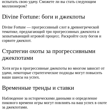
испытать свою удачу. Сможете ли вы стать следующим
миллионером?
Divine Fortune: боги и джекпоты
Divine Fortune — прогрессивный слот в древнегреческой
тематике, предлагающий три прогрессивных джекпота и
захватывающий игровой процесс. Раскройте силу богов и
сорвите джекпот.
Стратегии охоты за прогрессивными
джекпотами
Хотя игра в прогрессивные джекпоты во многом зависит от
удачи, некоторые стратегические подходы могут повысить
ваши шансы на успех.
Временные тренды и ставки
Наблюдение за историческими данными и определение
пикового времени игры могут повлиять на ваш успех в охоте
за джекпотами.